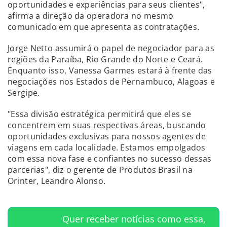
oportunidades e experiências para seus clientes",
afirma a direção da operadora no mesmo
comunicado em que apresenta as contratações.
Jorge Netto assumirá o papel de negociador para as
regiões da Paraíba, Rio Grande do Norte e Ceará.
Enquanto isso, Vanessa Garmes estará à frente das
negociações nos Estados de Pernambuco, Alagoas e
Sergipe.
"Essa divisão estratégica permitirá que eles se
concentrem em suas respectivas áreas, buscando
oportunidades exclusivas para nossos agentes de
viagens em cada localidade. Estamos empolgados
com essa nova fase e confiantes no sucesso dessas
parcerias", diz o gerente de Produtos Brasil na
Orinter, Leandro Alonso.
Quer receber notícias como essa,