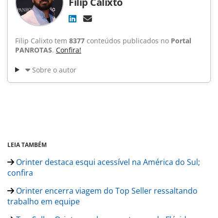
Filip Calixto
Filip Calixto tem
8377
conteúdos publicados no
Portal
PANROTAS
.
Confira!
Sobre o autor
LEIA TAMBÉM
Orinter destaca esqui acessível na América do Sul;
confira
Orinter encerra viagem do Top Seller ressaltando
trabalho em equipe