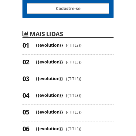
Cadastre-se
MAIS LIDAS
{{evolution}}
{{TITLE}}
{{evolution}}
{{TITLE}}
{{evolution}}
{{TITLE}}
{{evolution}}
{{TITLE}}
{{evolution}}
{{TITLE}}
{{evolution}}
{{TITLE}}