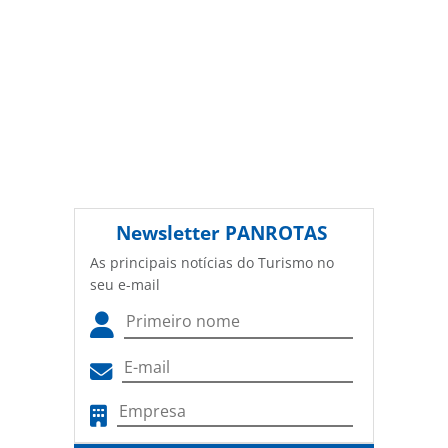
Newsletter
PANROTAS
As principais notícias do Turismo no
seu e-mail