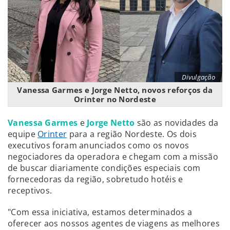
Divulgação
Vanessa Garmes e Jorge Netto, novos reforços da
Orinter no Nordeste
Vanessa Garmes
e
Jorge Netto
são as novidades da
equipe
Orinter
para a região Nordeste. Os dois
executivos foram anunciados como os novos
negociadores da operadora e chegam com a missão
de buscar diariamente condições especiais com
fornecedoras da região, sobretudo hotéis e
receptivos.
"Com essa iniciativa, estamos determinados a
oferecer aos nossos agentes de viagens as melhores