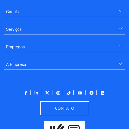
Canais
Serviços
Empregos
A Empresa
CONTATO