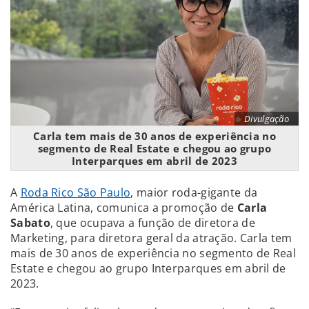
Divulgação
Carla tem mais de 30 anos de experiência no
segmento de Real Estate e chegou ao grupo
Interparques em abril de 2023
A
Roda Rico São Paulo
, maior roda-gigante da
América Latina, comunica a promoção de
Carla
Sabato
, que ocupava a função de diretora de
Marketing, para diretora geral da atração. Carla tem
mais de 30 anos de experiência no segmento de Real
Estate e chegou ao grupo Interparques em abril de
2023.