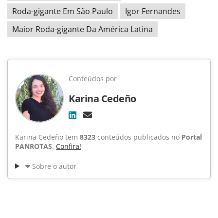
Roda-gigante Em São Paulo
Igor Fernandes
Maior Roda-gigante Da América Latina
Conteúdos por
Karina Cedeño
Karina Cedeño tem
8323
conteúdos publicados no
Portal
PANROTAS
.
Confira!
Sobre o autor