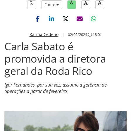
Fonte
Karina Cedeño
|
02/02/2024
18:01
Carla Sabato é
promovida a diretora
geral da Roda Rico
Igor Fernandes, por sua vez, assume a gerência de
operações a partir de fevereiro