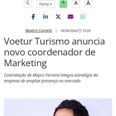
Fonte
Beatriz Contelli
|
18/06/2024
15:29
Voetur Turismo anuncia
novo coordenador de
Marketing
Contratação de Mayco Ferreira integra estratégia da
empresa de ampliar presença no mercado