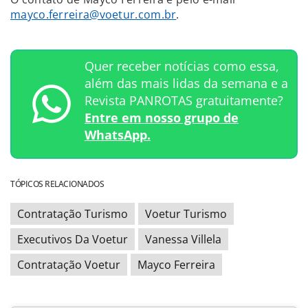
mayco.ferreira@voetur.com.br
.
Quer receber notícias como essa,
além das mais lidas da semana e a
Revista PANROTAS gratuitamente?
Entre em nosso grupo de
WhatsApp.
TÓPICOS RELACIONADOS
Contratação Turismo
Voetur Turismo
Executivos Da Voetur
Vanessa Villela
Contratação Voetur
Mayco Ferreira