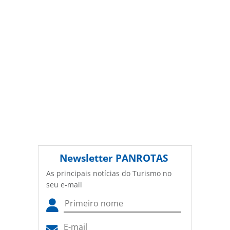
Newsletter
PANROTAS
As principais notícias do Turismo no
seu e-mail