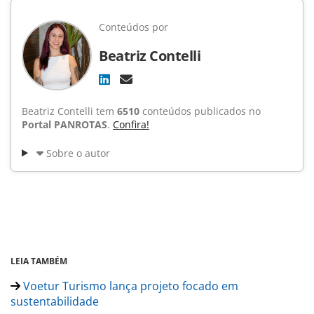
Conteúdos por
Beatriz Contelli
Beatriz Contelli tem
6510
conteúdos publicados no
Portal PANROTAS
.
Confira!
Sobre o autor
LEIA TAMBÉM
Voetur Turismo lança projeto focado em
sustentabilidade