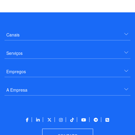
Canais
Serviços
Empregos
A Empresa