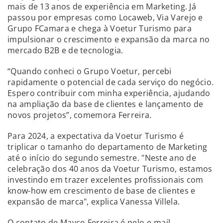
mais de 13 anos de experiência em Marketing. Já
passou por empresas como Locaweb, Via Varejo e
Grupo FCamara e chega à Voetur Turismo para
impulsionar o crescimento e expansão da marca no
mercado B2B e de tecnologia.
“Quando conheci o Grupo Voetur, percebi
rapidamente o potencial de cada serviço do negócio.
Espero contribuir com minha experiência, ajudando
na ampliação da base de clientes e lançamento de
novos projetos”, comemora Ferreira.
Para 2024, a expectativa da Voetur Turismo é
triplicar o tamanho do departamento de Marketing
até o início do segundo semestre. "Neste ano de
celebração dos 40 anos da Voetur Turismo, estamos
investindo em trazer excelentes profissionais com
know-how em crescimento de base de clientes e
expansão de marca", explica Vanessa Villela.
O contato de Mayco Ferreira é pelo e-mail