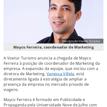
Divulgação/Voetur Turismo
Mayco Ferreira, coordenador de Marketing
A Voetur Turismo anuncia a chegada de Mayco
Ferreira à posição de coordenador de Marketing da
empresa. A expansão da equipe, que iniciou com a
diretora de Marketing,
Vanessa Villela
, está
diretamente ligada à estratégia de ampliar a
presença da empresa no mercado privado de
viagens.
Mayco Ferreira é formado em Publicidade e
Propaganda pela Universidade Nove de Julho com