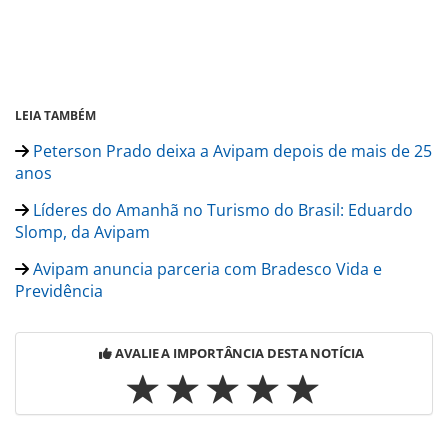
LEIA TAMBÉM
Peterson Prado deixa a Avipam depois de mais de 25
anos
Líderes do Amanhã no Turismo do Brasil: Eduardo
Slomp, da Avipam
Avipam anuncia parceria com Bradesco Vida e
Previdência
AVALIE A IMPORTÂNCIA DESTA NOTÍCIA