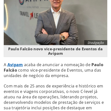
Divulgação
Paulo Falcão novo vice-presidente de Eventos da
Avipam
A
Avipam
acaba de anunciar a nomeação de
Paulo
Falcão
como vice-presidente de Eventos, uma das
unidades de negócio da empresa.
Com mais de 25 anos de experiência e histórico em
eventos e viagens corporativas, o novo C-level já
atuou na área de operações, liderando projetos,
desenvolvendo modelos de prestação de serviços e
sua trajetória inclui posições de destaque em