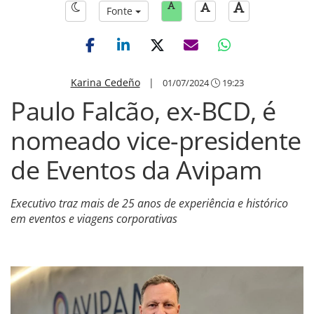
Fonte
Karina Cedeño
|
01/07/2024
19:23
Paulo Falcão, ex-BCD, é
nomeado vice-presidente
de Eventos da Avipam
Executivo traz mais de 25 anos de experiência e histórico
em eventos e viagens corporativas