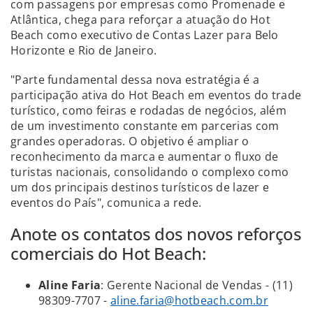
com passagens por empresas como Promenade e
Atlântica, chega para reforçar a atuação do Hot
Beach como executivo de Contas Lazer para Belo
Horizonte e Rio de Janeiro.
"Parte fundamental dessa nova estratégia é a
participação ativa do Hot Beach em eventos do trade
turístico, como feiras e rodadas de negócios, além
de um investimento constante em parcerias com
grandes operadoras. O objetivo é ampliar o
reconhecimento da marca e aumentar o fluxo de
turistas nacionais, consolidando o complexo como
um dos principais destinos turísticos de lazer e
eventos do País", comunica a rede.
Anote os contatos dos novos reforços
comerciais do Hot Beach:
Aline Faria
: Gerente Nacional de Vendas - (11)
98309-7707 -
aline.faria@hotbeach.com.br