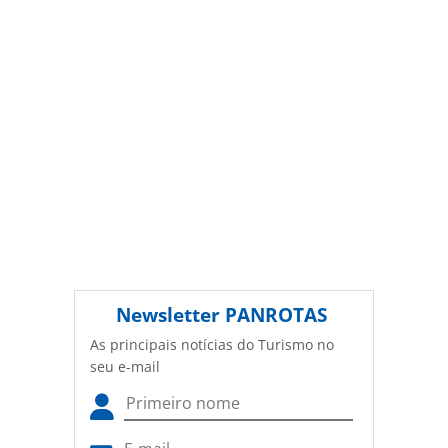
Newsletter
PANROTAS
As principais notícias do Turismo no
seu e-mail