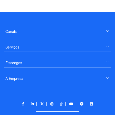
Canais
Serviços
Empregos
A Empresa