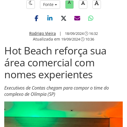
Fonte
Rodrigo Vieira
|
18/09/2024
16:32
Atualizada em
19/09/2024
10:36
Hot Beach reforça sua
área comercial com
nomes experientes
Executivos de Contas chegam para compor o time do
complexo de Olímpia (SP)