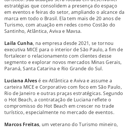
estratégias que consolidem a presença do espaço
em eventos e feiras do setor, ampliando o alcance da
marca em todo o Brasil. Ela tem mais de 20 anos de
Turismo, com atuação em redes como Costão do
Santinho, Atlântica, Aviva e Mavsa.
Laila Cunha
, na empresa desde 2021, se tornou
executiva MICE para o interior de São Paulo, a fim de
fortalecer o relacionamento com clientes desse
segmento e explorar novos mercados Minas Gerais,
Paraná, Santa Catarina e Rio Grande do Sul.
Luciana Alves
é ex-Atlântica e Aviva e assume a
carteira MICE e Corporativo com foco em São Paulo,
Rio de Janeiro e outras praças estratégicas. Segundo
o Hot Beach, a contratação de Luciana reflete o
compromisso do Hot Beach em crescer no trade
turístico, especialmente no mercado de eventos.
Marcos Freitas
, um veterano do Turismo mineiro,