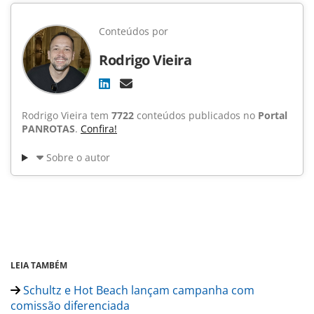
Conteúdos por
Rodrigo Vieira
Rodrigo Vieira tem
7722
conteúdos publicados no
Portal
PANROTAS
.
Confira!
Sobre o autor
LEIA TAMBÉM
Schultz e Hot Beach lançam campanha com
comissão diferenciada