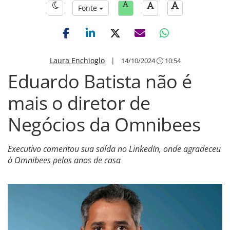
Fonte
Laura Enchioglo
|
14/10/2024
10:54
Eduardo Batista não é
mais o diretor de
Negócios da Omnibees
Executivo comentou sua saída no LinkedIn, onde agradeceu
à Omnibees pelos anos de casa