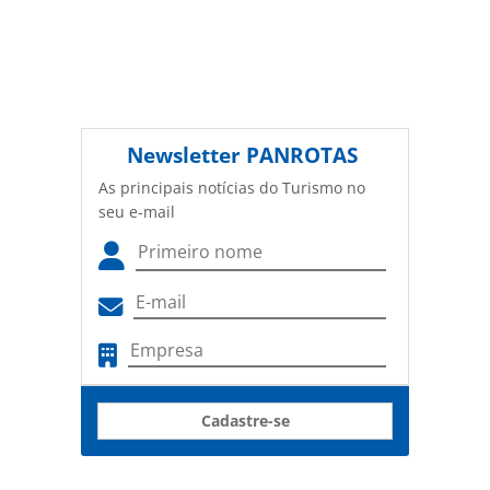
Newsletter
PANROTAS
As principais notícias do Turismo no
seu e-mail
Cadastre-se