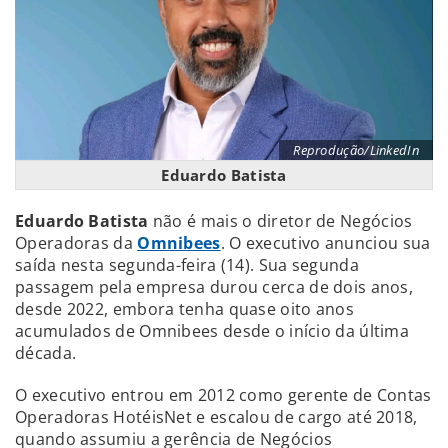
Reprodução/LinkedIn
Eduardo Batista
Eduardo Batista
não é mais o
diretor de Negócios
Operadoras da
Omnibees
. O executivo anunciou sua
saída nesta segunda-feira (14). Sua segunda
passagem pela empresa durou cerca de dois anos,
desde 2022, embora tenha quase oito anos
acumulados de Omnibees desde o início da última
década.
O executivo entrou em 2012 como gerente de Contas
Operadoras HotéisNet e escalou de cargo até 2018,
quando assumiu a gerência de Negócios