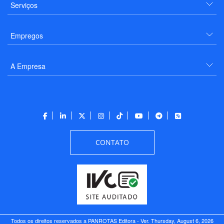
Serviços
Empregos
A Empresa
CONTATO
Todos os direitos reservados a PANROTAS Editora - Ver.
Thursday, August 6, 2026