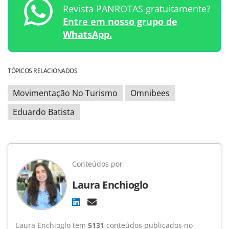
Revista PANROTAS gratuitamente?
Entre em nosso grupo de
WhatsApp.
TÓPICOS RELACIONADOS
Movimentação No Turismo
Omnibees
Eduardo Batista
Conteúdos por
Laura Enchioglo
Laura Enchioglo tem
5131
conteúdos publicados no