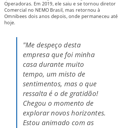
Operadoras. Em 2019, ele saiu e se tornou diretor
Comercial no NEMO Brasil, mas retornou à
Omnibees dois anos depois, onde permaneceu até
hoje.
"Me despeço desta
empresa que foi minha
casa durante muito
tempo, um misto de
sentimentos, mas o que
ressalta é o de gratidão!
Chegou o momento de
explorar novos horizontes.
Estou animado com as