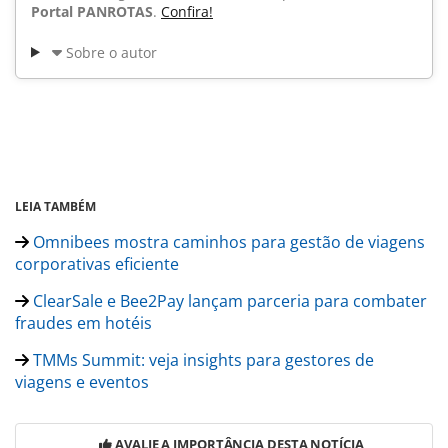
Portal PANROTAS
.
Confira!
Sobre o autor
LEIA TAMBÉM
Omnibees mostra caminhos para gestão de viagens
corporativas eficiente
ClearSale e Bee2Pay lançam parceria para combater
fraudes em hotéis
TMMs Summit: veja insights para gestores de
viagens e eventos
AVALIE A IMPORTÂNCIA DESTA NOTÍCIA