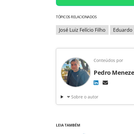
TÓPICOS RELACIONADOS
José Luiz Felício Filho
Eduardo
Conteúdos por
Pedro Meneze
Sobre o autor
LEIA TAMBÉM