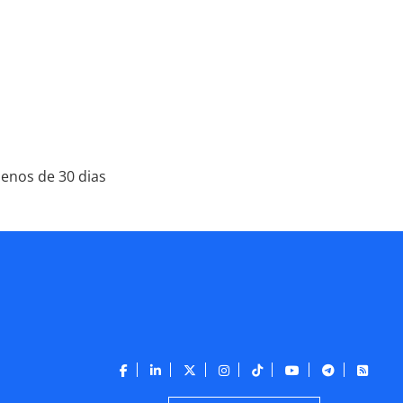
enos de 30 dias