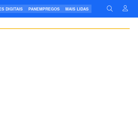
S DIGITAIS
PANEMPREGOS
MAIS LIDAS