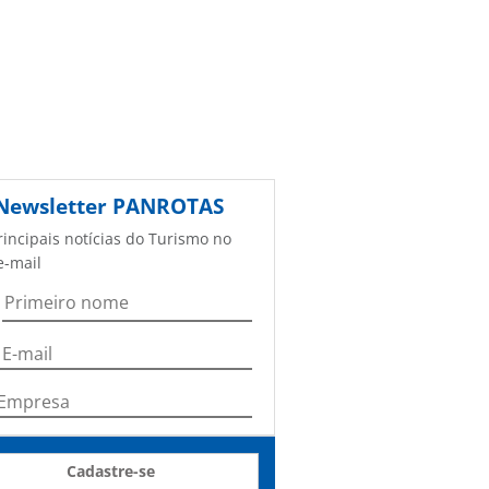
Newsletter
PANROTAS
rincipais notícias do Turismo no
e-mail
Cadastre-se