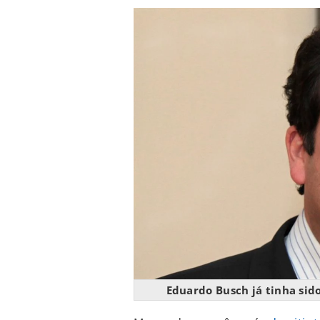
Eduardo Busch já tinha si