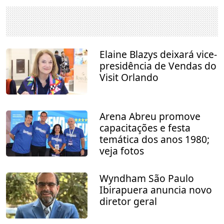
Elaine Blazys deixará vice-
presidência de Vendas do
Visit Orlando
Arena Abreu promove
capacitações e festa
temática dos anos 1980;
veja fotos
Wyndham São Paulo
Ibirapuera anuncia novo
diretor geral