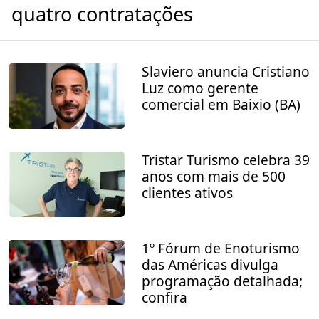
quatro contratações
Slaviero anuncia Cristiano
Luz como gerente
comercial em Baixio (BA)
Tristar Turismo celebra 39
anos com mais de 500
clientes ativos
1º Fórum de Enoturismo
das Américas divulga
programação detalhada;
confira