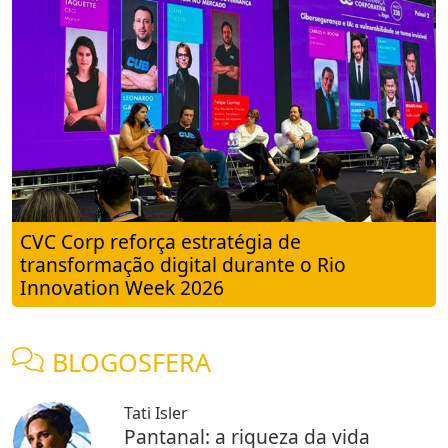
CVC Corp reforça estratégia de
transformação digital durante o Rio
Innovation Week 2026
BLOGOSFERA
Tati Isler
Pantanal: a riqueza da vida