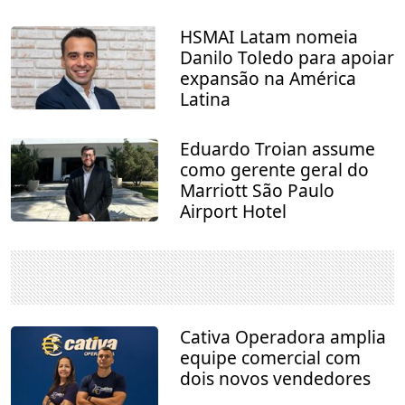
HSMAI Latam nomeia
Danilo Toledo para apoiar
expansão na América
Latina
Eduardo Troian assume
como gerente geral do
Marriott São Paulo
Airport Hotel
Cativa Operadora amplia
equipe comercial com
dois novos vendedores