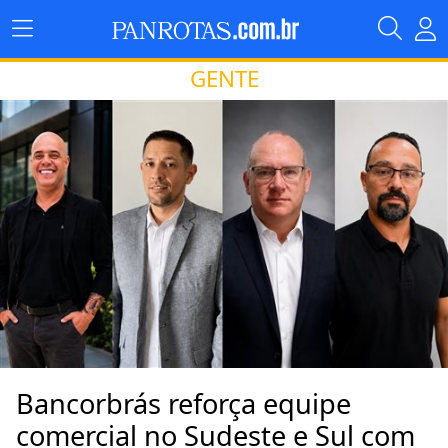
GENTE
Bancorbrás reforça equipe
comercial no Sudeste e Sul com