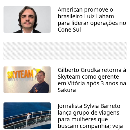
American promove o
brasileiro Luiz Laham
para liderar operações no
Cone Sul
Gilberto Grudka retorna à
Skyteam como gerente
em Vitória após 3 anos na
Sakura
Jornalista Sylvia Barreto
lança grupo de viagens
para mulheres que
buscam companhia; veja