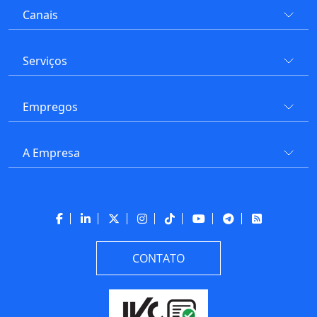
Canais
Serviços
Empregos
A Empresa
CONTATO