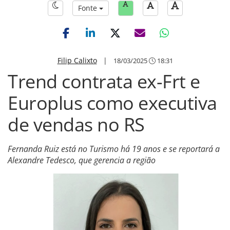
Fonte
Filip Calixto
|
18/03/2025
18:31
Trend contrata ex-Frt e
Europlus como executiva
de vendas no RS
Fernanda Ruiz está no Turismo há 19 anos e se reportará a
Alexandre Tedesco, que gerencia a região