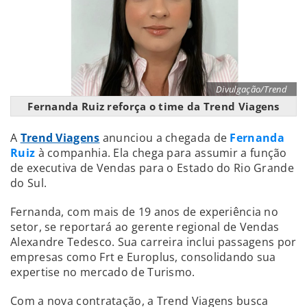
Divulgação/Trend
Fernanda Ruiz reforça o time da Trend Viagens
A
Trend Viagens
anunciou a chegada de
Fernanda
Ruiz
à companhia. Ela chega para assumir a função
de executiva de Vendas para o Estado do Rio Grande
do Sul.
Fernanda, com mais de 19 anos de experiência no
setor, se reportará ao gerente regional de Vendas
Alexandre Tedesco. Sua carreira inclui passagens por
empresas como Frt e Europlus, consolidando sua
expertise no mercado de Turismo.
Com a nova contratação, a Trend Viagens busca