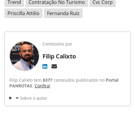
Trend
Contratação No Turismo
Cvc Corp
Priscilla Attilio
Fernanda Ruiz
Conteúdos por
Filip Calixto
Filip Calixto tem
8377
conteúdos publicados no
Portal
PANROTAS
.
Confira!
Sobre o autor