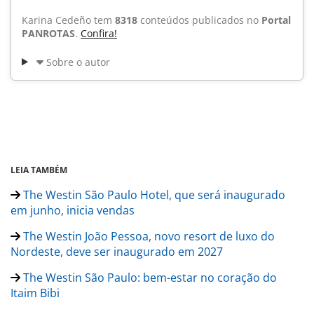
Karina Cedeño tem
8318
conteúdos publicados no
Portal
PANROTAS
.
Confira!
Sobre o autor
LEIA TAMBÉM
The Westin São Paulo Hotel, que será inaugurado
em junho, inicia vendas
The Westin João Pessoa, novo resort de luxo do
Nordeste, deve ser inaugurado em 2027
The Westin São Paulo: bem-estar no coração do
Itaim Bibi