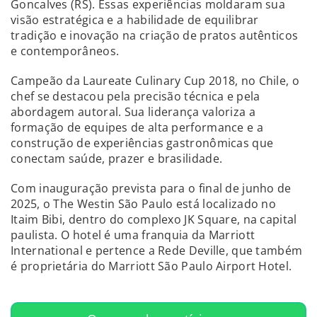
Goncalves (RS). Essas experiências moldaram sua
visão estratégica e a habilidade de equilibrar
tradição e inovação na criação de pratos autênticos
e contemporâneos.
Campeão da Laureate Culinary Cup 2018, no Chile, o
chef se destacou pela precisão técnica e pela
abordagem autoral. Sua liderança valoriza a
formação de equipes de alta performance e a
construção de experiências gastronômicas que
conectam saúde, prazer e brasilidade.
Com inauguração prevista para o final de junho de
2025, o The Westin São Paulo está localizado no
Itaim Bibi, dentro do complexo JK Square, na capital
paulista. O hotel é uma franquia da Marriott
International e pertence a Rede Deville, que também
é proprietária do Marriott São Paulo Airport Hotel.