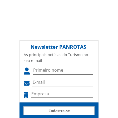
Newsletter
PANROTAS
As principais notícias do Turismo no
seu e-mail
Cadastre-se