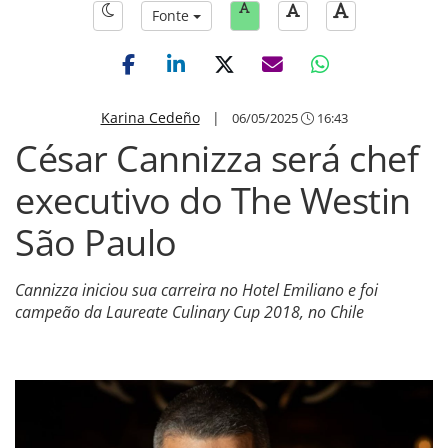
Fonte
Karina Cedeño
|
06/05/2025
16:43
César Cannizza será chef
executivo do The Westin
São Paulo
Cannizza iniciou sua carreira no Hotel Emiliano e foi
campeão da Laureate Culinary Cup 2018, no Chile