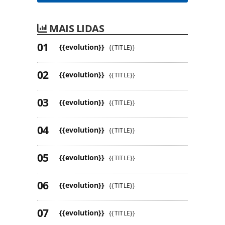
MAIS LIDAS
{{evolution}}
{{TITLE}}
{{evolution}}
{{TITLE}}
{{evolution}}
{{TITLE}}
{{evolution}}
{{TITLE}}
{{evolution}}
{{TITLE}}
{{evolution}}
{{TITLE}}
{{evolution}}
{{TITLE}}