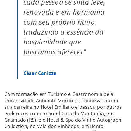
cada pessoa se sinta leve,
renovada e em harmonia
com seu próprio ritmo,
traduzindo a essência da
hospitalidade que
buscamos oferecer"
César Canizza
Com formação em Turismo e Gastronomia pela
Universidade Anhembi Morumbi, Cannizza iniciou
sua carreira no Hotel Emiliano e passou por outros
endereços como o hotel Casa da Montanha, em
Gramado (RS), e o Hotel & Spa do Vinho Autograph
Collection, no Vale dos Vinhedos, em Bento