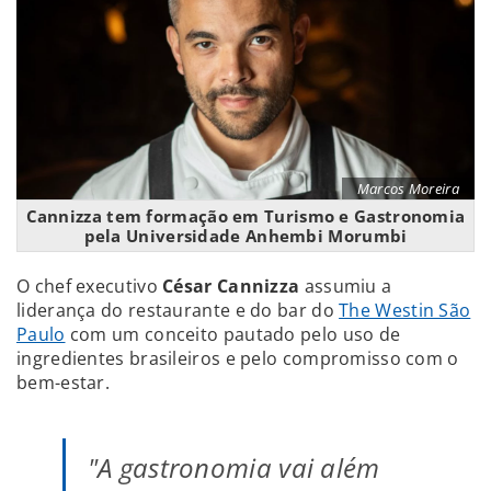
Marcos Moreira
Cannizza tem formação em Turismo e Gastronomia
pela Universidade Anhembi Morumbi
O chef executivo
César Cannizza
assumiu a
liderança do restaurante e do bar do
The Westin São
Paulo
com um conceito pautado pelo uso de
ingredientes brasileiros e pelo compromisso com o
bem-estar.
"A gastronomia vai além