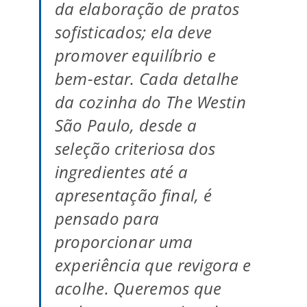
da elaboração de pratos
sofisticados; ela deve
promover equilíbrio e
bem-estar. Cada detalhe
da cozinha do The Westin
São Paulo, desde a
seleção criteriosa dos
ingredientes até a
apresentação final, é
pensado para
proporcionar uma
experiência que revigora e
acolhe. Queremos que