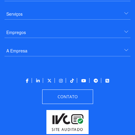
Serviços
Empregos
A Empresa
CONTATO