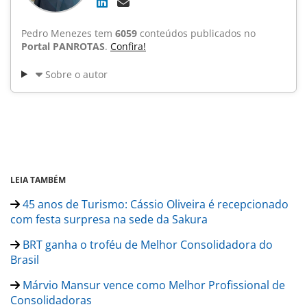
Pedro Menezes tem
6059
conteúdos publicados no
Portal PANROTAS
.
Confira!
Sobre o autor
LEIA TAMBÉM
45 anos de Turismo: Cássio Oliveira é recepcionado
com festa surpresa na sede da Sakura
BRT ganha o troféu de Melhor Consolidadora do
Brasil
Márvio Mansur vence como Melhor Profissional de
Consolidadoras