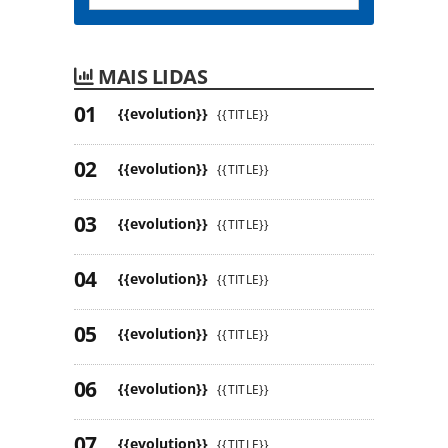
MAIS LIDAS
{{evolution}}
{{TITLE}}
{{evolution}}
{{TITLE}}
{{evolution}}
{{TITLE}}
{{evolution}}
{{TITLE}}
{{evolution}}
{{TITLE}}
{{evolution}}
{{TITLE}}
{{evolution}}
{{TITLE}}