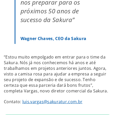
nos preparar para os
próximos 50 anos de
sucesso da Sakura”
Wagner Chaves, CEO da Sakura
“Estou muito empolgado em entrar para o time da
Sakura. Nós já nos conhecemos há anos e até
trabalhamos em projetos anteriores juntos. Agora,
visto a camisa rosa para ajudar a empresa a seguir
seu projeto de expansão e de sucesso. Tenho
certeza que essa parceria dará bons frutos”,
completa Vargas, novo diretor comercial da Sakura.
Contato:
luis.vargas@sakuratur.com.br