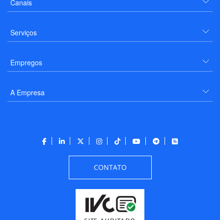
Canais
Serviços
Empregos
A Empresa
CONTATO