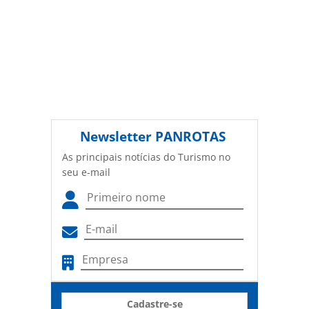
Newsletter
PANROTAS
As principais notícias do Turismo no
seu e-mail
Cadastre-se