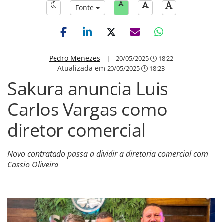
Fonte
Pedro Menezes
|
20/05/2025
18:22
Atualizada em
20/05/2025
18:23
Sakura anuncia Luis
Carlos Vargas como
diretor comercial
Novo contratado passa a dividir a diretoria comercial com
Cassio Oliveira