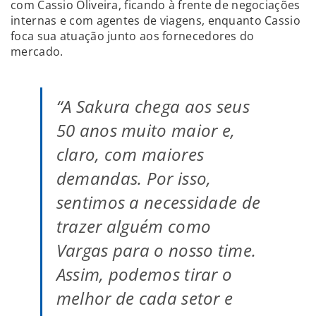
com Cassio Oliveira, ficando à frente de negociações
internas e com agentes de viagens, enquanto Cassio
foca sua atuação junto aos fornecedores do
mercado.
“A Sakura chega aos seus
50 anos muito maior e,
claro, com maiores
demandas. Por isso,
sentimos a necessidade de
trazer alguém como
Vargas para o nosso time.
Assim, podemos tirar o
melhor de cada setor e