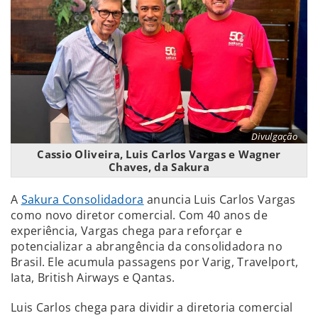
Divulgação
Cassio Oliveira, Luis Carlos Vargas e Wagner
Chaves, da Sakura
A
Sakura Consolidadora
anuncia Luis Carlos Vargas
como novo diretor comercial. Com 40 anos de
experiência, Vargas chega para reforçar e
potencializar a abrangência da consolidadora no
Brasil. Ele acumula passagens por Varig, Travelport,
Iata, British Airways e Qantas.
Luis Carlos chega para dividir a diretoria comercial