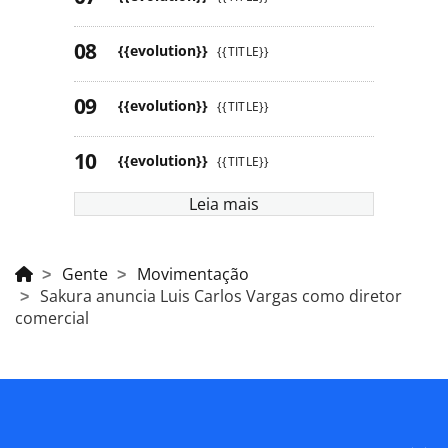
{{evolution}}
{{TITLE}}
{{evolution}}
{{TITLE}}
{{evolution}}
{{TITLE}}
Leia mais
Gente
Movimentação
Sakura anuncia Luis Carlos Vargas como diretor
comercial