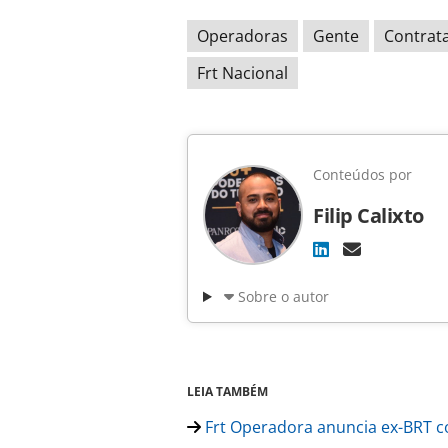
Operadoras
Gente
Contrat
Frt Nacional
Conteúdos por
Filip Calixto
Sobre o autor
LEIA TAMBÉM
Frt Operadora anuncia ex-BRT c