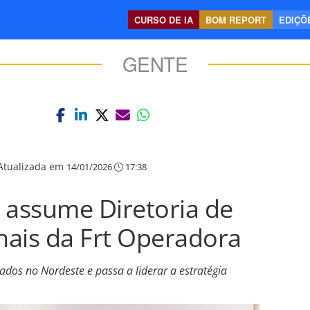
CURSO DE IA
BOM REPORT
EDIÇÕE
GENTE
Atualizada em
14/01/2026
17:38
 assume Diretoria de
nais da Frt Operadora
ados no Nordeste e passa a liderar a estratégia