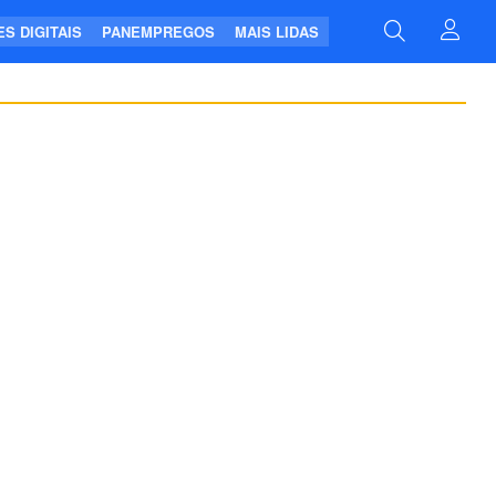
S DIGITAIS
PANEMPREGOS
MAIS LIDAS