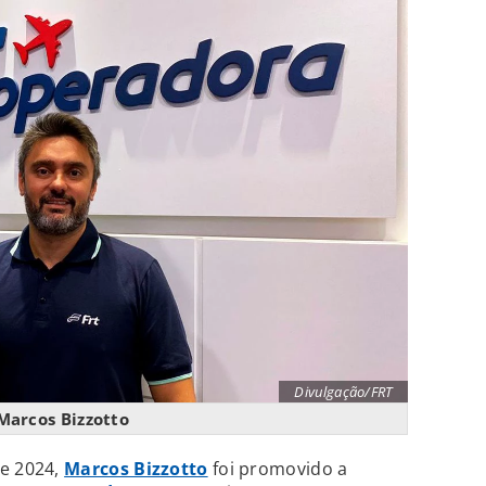
Divulgação/FRT
Marcos Bizzotto
e 2024,
Marcos Bizzotto
foi promovido a