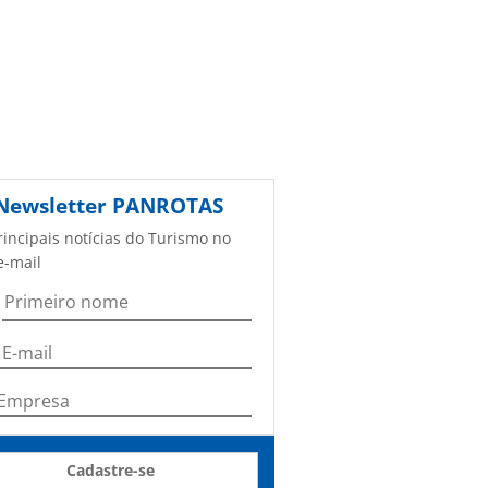
Newsletter
PANROTAS
rincipais notícias do Turismo no
e-mail
Cadastre-se