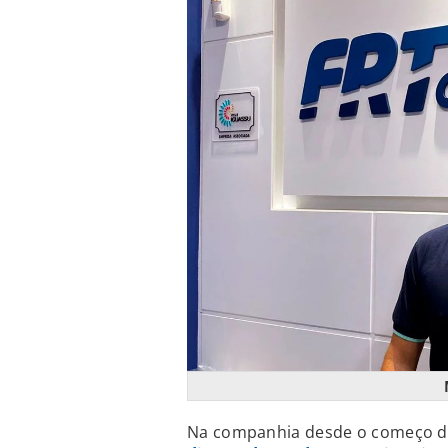
Na companhia desde o começo d