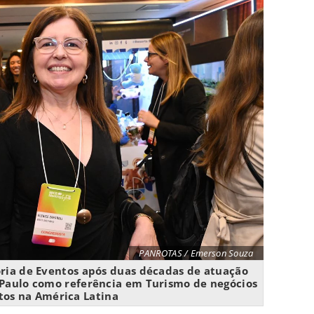
PANROTAS / Emerson Souza
toria de Eventos após duas décadas de atuação
o Paulo como referência em Turismo de negócios
tos na América Latina