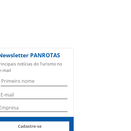
Newsletter
PANROTAS
rincipais notícias do Turismo no
e-mail
Cadastre-se