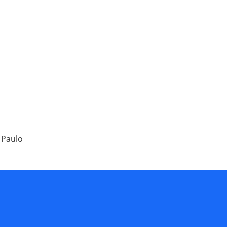
o Paulo