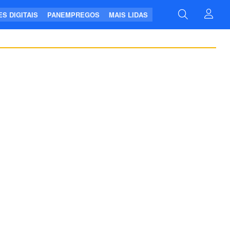
S DIGITAIS
PANEMPREGOS
MAIS LIDAS