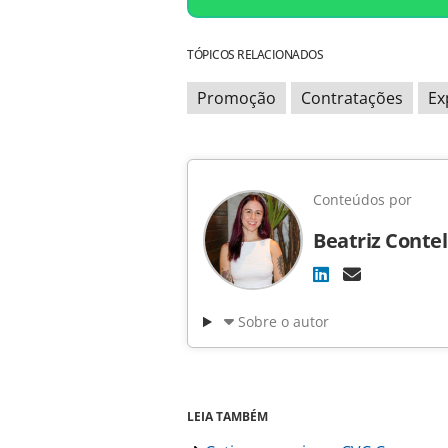
TÓPICOS RELACIONADOS
Promoção
Contratações
Ex
Conteúdos por
Beatriz Contel
Sobre o autor
LEIA TAMBÉM