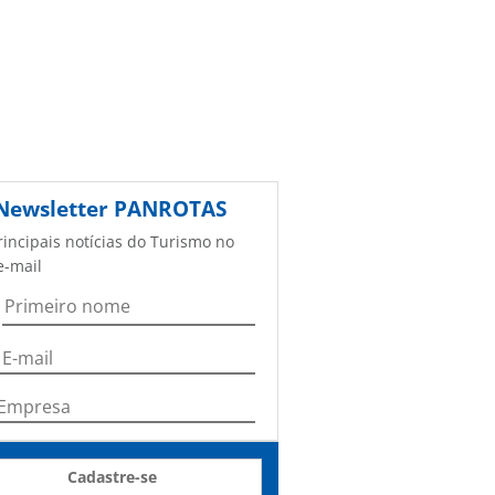
Newsletter
PANROTAS
rincipais notícias do Turismo no
e-mail
Cadastre-se