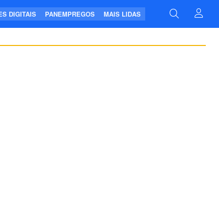
S DIGITAIS
PANEMPREGOS
MAIS LIDAS