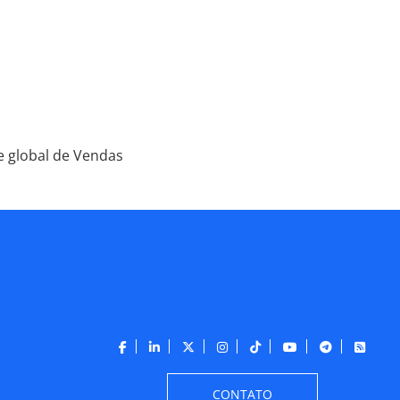
 global de Vendas
CONTATO