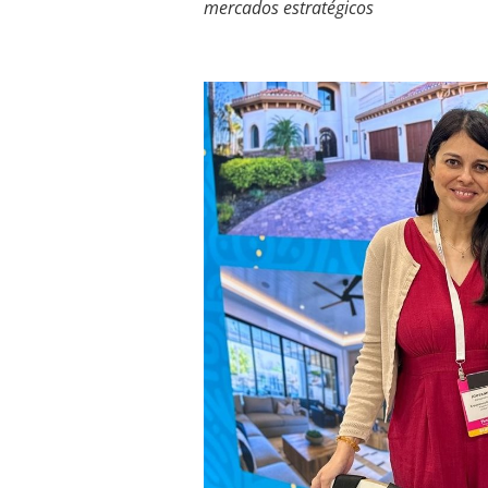
mercados estratégicos