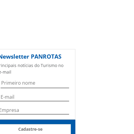
Newsletter
PANROTAS
rincipais notícias do Turismo no
e-mail
Cadastre-se