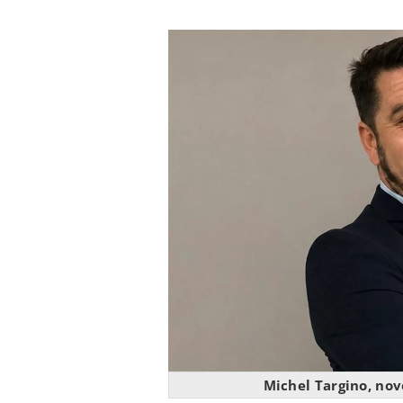
Michel Targino, no