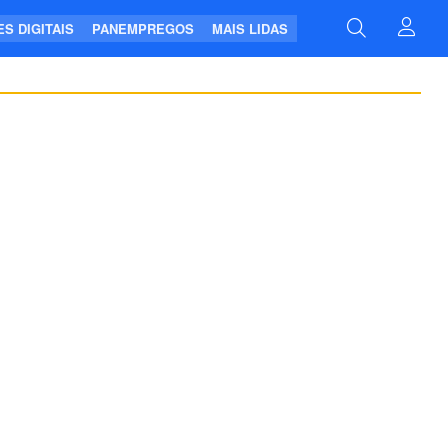
S DIGITAIS
PANEMPREGOS
MAIS LIDAS