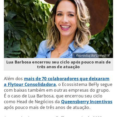
Reprodução/LinkedIN
Lua Barbosa encerrou seu ciclo após pouco mais de
três anos de atuação
Além dos
mais de 70 colaboradores que deixaram
a Flytour Consolidadora
, o Ecossistema BeFly segue
com baixas também em outras empresas do grupo.
É o caso de Lua Barbosa, que encerrou seu ciclo
como Head de Negócios da
Queensberry Incentivos
após pouco mais de três anos de atuação.