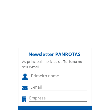
Newsletter
PANROTAS
As principais notícias do Turismo no
seu e-mail