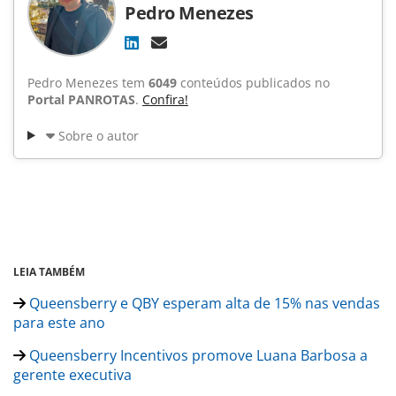
Pedro Menezes
Pedro Menezes tem
6049
conteúdos publicados no
Portal PANROTAS
.
Confira!
Sobre o autor
LEIA TAMBÉM
Queensberry e QBY esperam alta de 15% nas vendas
para este ano
Queensberry Incentivos promove Luana Barbosa a
gerente executiva