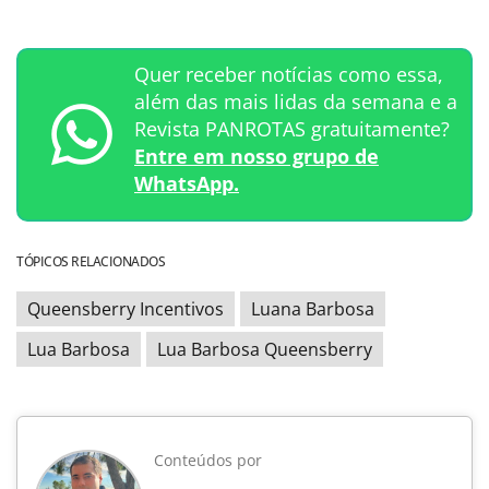
Quer receber notícias como essa,
além das mais lidas da semana e a
Revista PANROTAS gratuitamente?
Entre em nosso grupo de
WhatsApp.
TÓPICOS RELACIONADOS
Queensberry Incentivos
Luana Barbosa
Lua Barbosa
Lua Barbosa Queensberry
Conteúdos por