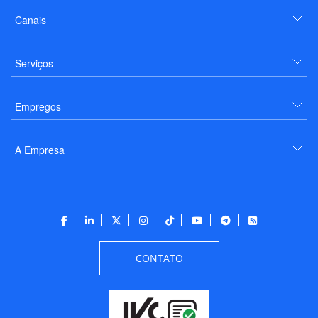
Canais
Serviços
Empregos
A Empresa
CONTATO