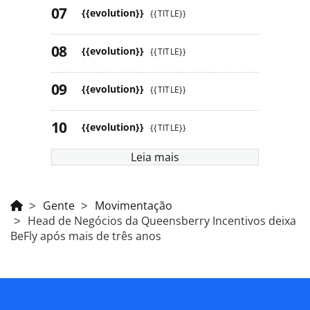
{{evolution}}
{{TITLE}}
{{evolution}}
{{TITLE}}
{{evolution}}
{{TITLE}}
{{evolution}}
{{TITLE}}
Leia mais
Gente
Movimentação
Head de Negócios da Queensberry Incentivos deixa
BeFly após mais de três anos