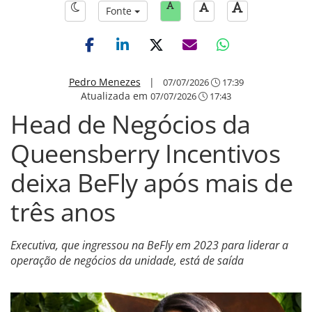
Fonte
Pedro Menezes
|
07/07/2026
17:39
Atualizada em
07/07/2026
17:43
Head de Negócios da
Queensberry Incentivos
deixa BeFly após mais de
três anos
Executiva, que ingressou na BeFly em 2023 para liderar a
operação de negócios da unidade, está de saída