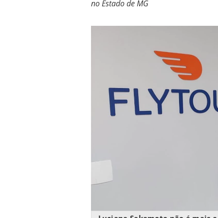
no Estado de MG