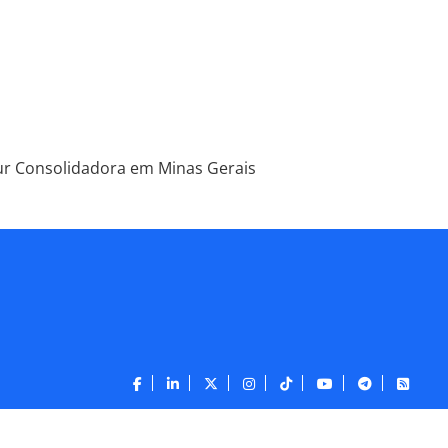
ur Consolidadora em Minas Gerais
CONTATO