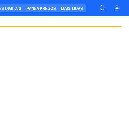
S DIGITAIS
PANEMPREGOS
MAIS LIDAS