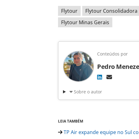
Flytour
Flytour Consolidadora
Flytour Minas Gerais
Conteúdos por
Pedro Meneze
Sobre o autor
LEIA TAMBÉM
TP Air expande equipe no Sul co