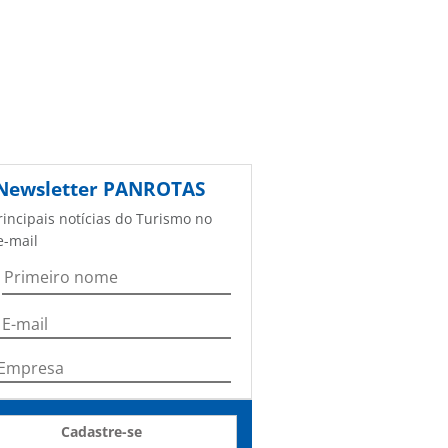
Newsletter
PANROTAS
rincipais notícias do Turismo no
e-mail
Cadastre-se