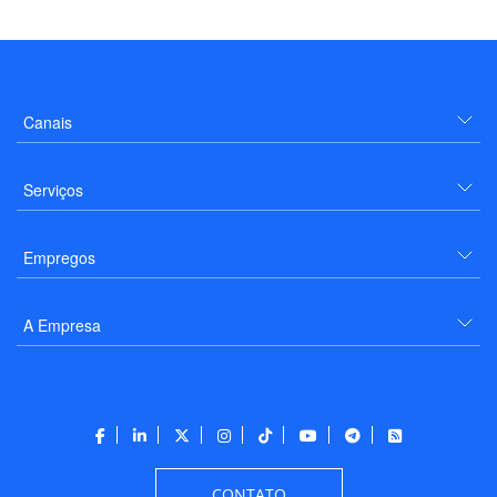
Canais
Serviços
Empregos
A Empresa
CONTATO