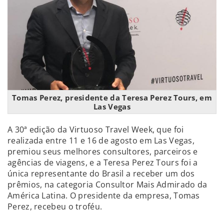
Tomas Perez, presidente da Teresa Perez Tours, em
Las Vegas
A 30ª edição da Virtuoso Travel Week, que foi
realizada entre 11 e 16 de agosto em Las Vegas,
premiou seus melhores consultores, parceiros e
agências de viagens, e a Teresa Perez Tours foi a
única representante do Brasil a receber um dos
prêmios, na categoria Consultor Mais Admirado da
América Latina. O presidente da empresa, Tomas
Perez, recebeu o troféu.