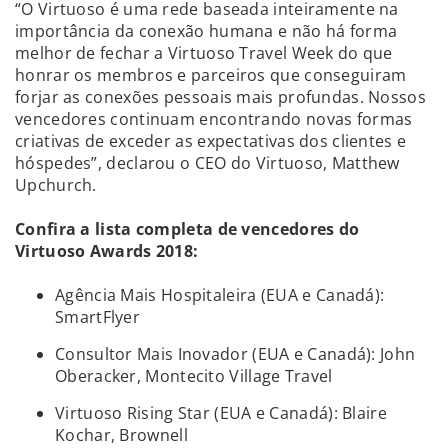
“O Virtuoso é uma rede baseada inteiramente na
importância da conexão humana e não há forma
melhor de fechar a Virtuoso Travel Week do que
honrar os membros e parceiros que conseguiram
forjar as conexões pessoais mais profundas. Nossos
vencedores continuam encontrando novas formas
criativas de exceder as expectativas dos clientes e
hóspedes”, declarou o CEO do Virtuoso, Matthew
Upchurch.
Confira a lista completa de vencedores do
Virtuoso Awards 2018:
Agência Mais Hospitaleira (EUA e Canadá):
SmartFlyer
Consultor Mais Inovador (EUA e Canadá): John
Oberacker, Montecito Village Travel
Virtuoso Rising Star (EUA e Canadá): Blaire
Kochar, Brownell