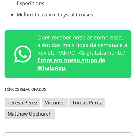
Expeditions
Melhor Cruzeiro: Crystal Cruises
Quer receber notícias como essa,
além das mais lidas da semana e a
Revista PANROTAS gratuitamente?
Entre em nosso grupo de
WhatsApp.
TÓPICOS RELACIONADOS
Teresa Perez
Virtuoso
Tomas Perez
Matthew Upchurch