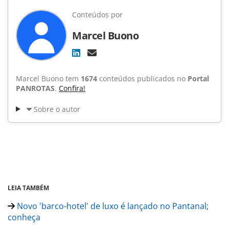
Conteúdos por
Marcel Buono
Marcel Buono tem
1674
conteúdos publicados no
Portal
PANROTAS
.
Confira!
Sobre o autor
LEIA TAMBÉM
Novo 'barco-hotel' de luxo é lançado no Pantanal;
conheça