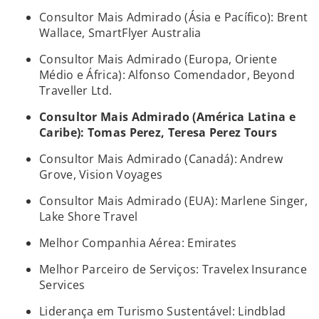
Consultor Mais Admirado (Ásia e Pacífico): Brent
Wallace, SmartFlyer Australia
Consultor Mais Admirado (Europa, Oriente
Médio e África): Alfonso Comendador, Beyond
Traveller Ltd.
Consultor Mais Admirado (América Latina e
Caribe): Tomas Perez, Teresa Perez Tours
Consultor Mais Admirado (Canadá): Andrew
Grove, Vision Voyages
Consultor Mais Admirado (EUA): Marlene Singer,
Lake Shore Travel
Melhor Companhia Aérea: Emirates
Melhor Parceiro de Serviços: Travelex Insurance
Services
Liderança em Turismo Sustentável: Lindblad