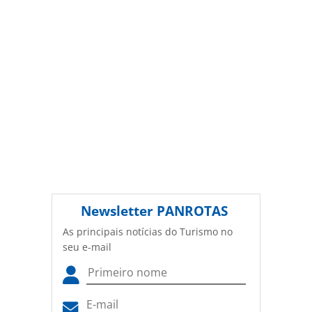
Newsletter
PANROTAS
As principais notícias do Turismo no
seu e-mail