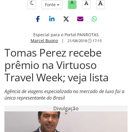
Fonte
Especial para o Portal PANROTAS
Marcel Buono
|
21/08/2018
17:15
Tomas Perez recebe
prêmio na Virtuoso
Travel Week; veja lista
Agência de viagens especializada no mercado de luxo foi a
única representante do Brasil
Divulgação