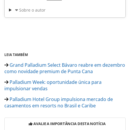
Sobre o autor
LEIA TAMBÉM
Grand Palladium Select Bávaro reabre em dezembro
como novidade premium de Punta Cana
Palladium Week: oportunidade única para
impulsionar vendas
Palladium Hotel Group impulsiona mercado de
casamentos em resorts no Brasil e Caribe
AVALIE A IMPORTÂNCIA DESTA NOTÍCIA