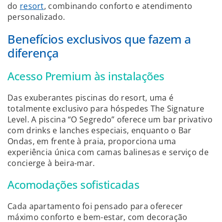
do
resort
, combinando conforto e atendimento
personalizado.
Benefícios exclusivos que fazem a
diferença
Acesso Premium às instalações
Das exuberantes piscinas do resort, uma é
totalmente exclusivo para hóspedes The Signature
Level. A piscina “O Segredo” oferece um bar privativo
com drinks e lanches especiais, enquanto o Bar
Ondas, em frente à praia, proporciona uma
experiência única com camas balinesas e serviço de
concierge à beira-mar.
Acomodações sofisticadas
Cada apartamento foi pensado para oferecer
máximo conforto e bem-estar, com decoração