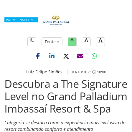
PATROCINADO POR
Fonte
Luiz Felipe Simões
|
03/10/2025
18:00
Descubra a The Signature
Level no Grand Palladium
Imbassaí Resort & Spa
Categoria se destaca como a experiência mais exclusiva do
resort combinando conforto e atendimento