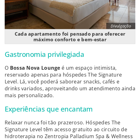
Divulgação
Cada apartamento foi pensado para oferecer
máximo conforto e bem-estar
Gastronomia privilegiada
O
Bossa Nova Lounge
é um espaço intimista,
reservado apenas para hóspedes The Signature
Level. Lá, você poderá saborear snacks, cafés e
drinks variados, aproveitando um atendimento ainda
mais personalizado.
Experiências que encantam
Relaxar nunca foi tão prazeroso. Hóspedes The
Signature Level têm acesso gratuito ao circuito de
hidroterapia no Zentropia Palladium Spa & Wellness