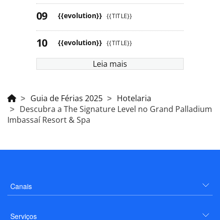
{{evolution}}
{{TITLE}}
{{evolution}}
{{TITLE}}
Leia mais
Guia de Férias 2025
Hotelaria
Descubra a The Signature Level no Grand Palladium
Imbassaí Resort & Spa
Canais
Serviços