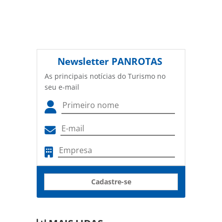
Newsletter
PANROTAS
As principais notícias do Turismo no
seu e-mail
Cadastre-se