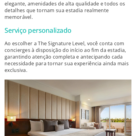
elegante, amenidades de alta qualidade e todos os
detalhes que tornam sua estadia realmente
memorável.
Serviço personalizado
Ao escolher a The Signature Level, você conta com
concierges à disposição do início ao fim da estadia,
garantindo atenção completa e antecipando cada
necessidade para tornar sua experiência ainda mais
exclusiva.