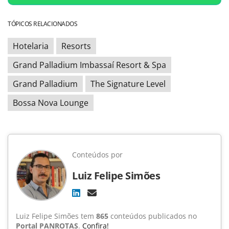
TÓPICOS RELACIONADOS
Hotelaria
Resorts
Grand Palladium Imbassaí Resort & Spa
Grand Palladium
The Signature Level
Bossa Nova Lounge
Conteúdos por
Luiz Felipe Simões
Luiz Felipe Simões tem
865
conteúdos publicados no
Portal PANROTAS
.
Confira!