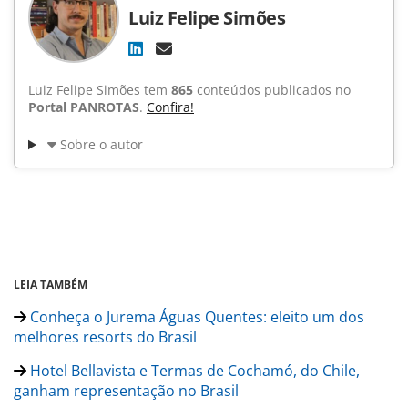
Luiz Felipe Simões
Luiz Felipe Simões tem
865
conteúdos publicados no
Portal PANROTAS
.
Confira!
Sobre o autor
LEIA TAMBÉM
Conheça o Jurema Águas Quentes: eleito um dos
melhores resorts do Brasil
Hotel Bellavista e Termas de Cochamó, do Chile,
ganham representação no Brasil