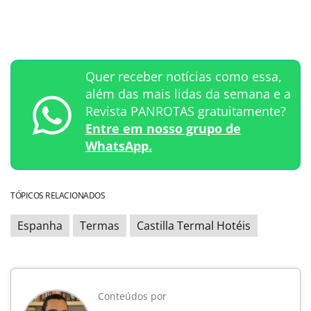
Quer receber notícias como essa,
além das mais lidas da semana e a
Revista PANROTAS gratuitamente?
Entre em nosso grupo de
WhatsApp.
TÓPICOS RELACIONADOS
Espanha
Termas
Castilla Termal Hotéis
Conteúdos por