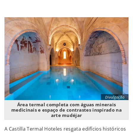
Divulgação
Área termal completa com águas minerais
medicinais e espaço de contrastes inspirado na
arte mudéjar
A Castilla Termal Hoteles resgata edifícios históricos