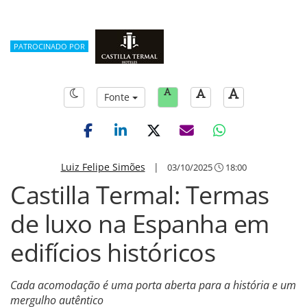
PATROCINADO POR
Fonte
Luiz Felipe Simões
|
03/10/2025
18:00
Castilla Termal: Termas
de luxo na Espanha em
edifícios históricos
Cada acomodação é uma porta aberta para a história e um
mergulho autêntico