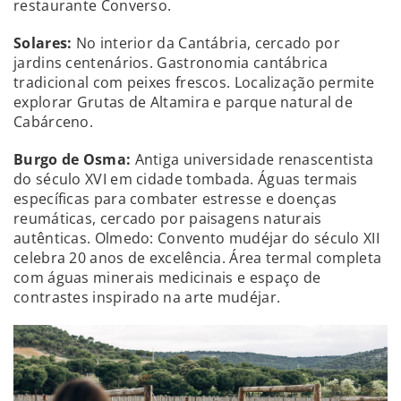
restaurante Converso.
Solares:
No interior da Cantábria, cercado por
jardins centenários. Gastronomia cantábrica
tradicional com peixes frescos. Localização permite
explorar Grutas de Altamira e parque natural de
Cabárceno.
Burgo de Osma:
Antiga universidade renascentista
do século XVI em cidade tombada. Águas termais
específicas para combater estresse e doenças
reumáticas, cercado por paisagens naturais
autênticas. Olmedo: Convento mudéjar do século XII
celebra 20 anos de excelência. Área termal completa
com águas minerais medicinais e espaço de
contrastes inspirado na arte mudéjar.