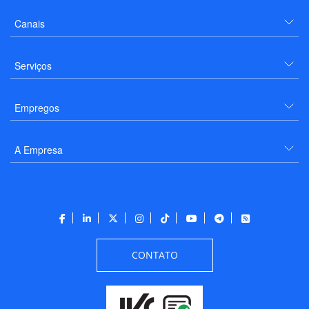
Canais
Serviços
Empregos
A Empresa
CONTATO