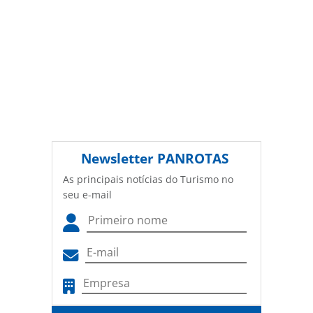
Newsletter
PANROTAS
As principais notícias do Turismo no
seu e-mail