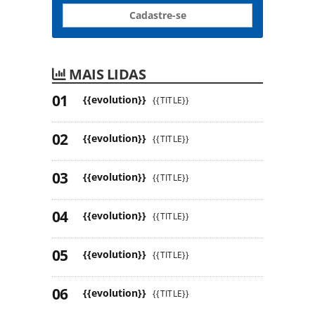
Cadastre-se
MAIS LIDAS
{{evolution}}
{{TITLE}}
{{evolution}}
{{TITLE}}
{{evolution}}
{{TITLE}}
{{evolution}}
{{TITLE}}
{{evolution}}
{{TITLE}}
{{evolution}}
{{TITLE}}