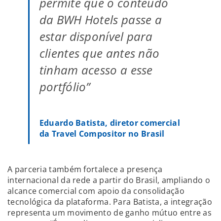
permite que o conteúdo
da BWH Hotels passe a
estar disponível para
clientes que antes não
tinham acesso a esse
portfólio”
Eduardo Batista, diretor comercial
da Travel Compositor no Brasil
A parceria também fortalece a presença
internacional da rede a partir do Brasil, ampliando o
alcance comercial com apoio da consolidação
tecnológica da plataforma. Para Batista, a integração
representa um movimento de ganho mútuo entre as