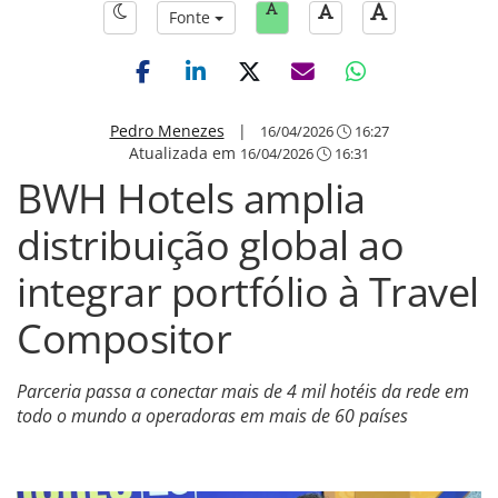
Fonte
Pedro Menezes
|
16/04/2026
16:27
Atualizada em
16/04/2026
16:31
BWH Hotels amplia
distribuição global ao
integrar portfólio à Travel
Compositor
Parceria passa a conectar mais de 4 mil hotéis da rede em
todo o mundo a operadoras em mais de 60 países