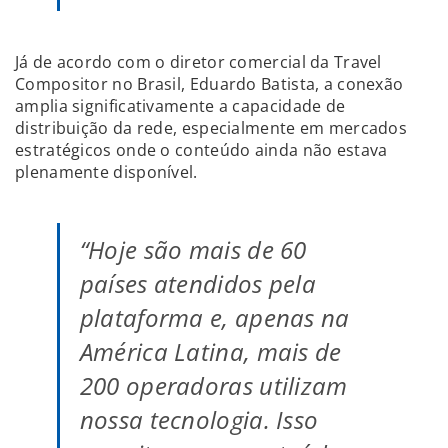
Já de acordo com o diretor comercial da Travel
Compositor no Brasil, Eduardo Batista, a conexão
amplia significativamente a capacidade de
distribuição da rede, especialmente em mercados
estratégicos onde o conteúdo ainda não estava
plenamente disponível.
“Hoje são mais de 60
países atendidos pela
plataforma e, apenas na
América Latina, mais de
200 operadoras utilizam
nossa tecnologia. Isso