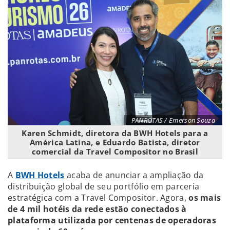
PANROTAS / Emerson Souza
Karen Schmidt, diretora da BWH Hotels para a
América Latina, e Eduardo Batista, diretor
comercial da Travel Compositor no Brasil
A
BWH Hotels
acaba de anunciar a ampliação da
distribuição global de seu portfólio em parceria
estratégica com a Travel Compositor. Agora,
os mais
de 4 mil hotéis da rede estão conectados à
plataforma utilizada por centenas de operadoras