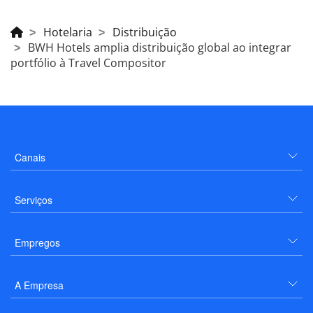
Hotelaria
Distribuição
BWH Hotels amplia distribuição global ao integrar
portfólio à Travel Compositor
Canais
Serviços
Empregos
A Empresa