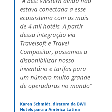
“A Best Western ainda não
estava conectada a esse
ecossistema com os mais
de 4 mil hotéis. A partir
dessa integração via
Travelsoft e Travel
Compositor, passamos a
disponibilizar nosso
inventário e tarifas para
um número muito grande
de operadoras no mundo”
Karen Schmidt, diretora da BWH
Hotels para a América Latina