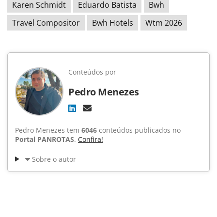
Karen Schmidt
Eduardo Batista
Bwh
Travel Compositor
Bwh Hotels
Wtm 2026
Conteúdos por
Pedro Menezes
Pedro Menezes tem
6046
conteúdos publicados no
Portal PANROTAS
.
Confira!
Sobre o autor