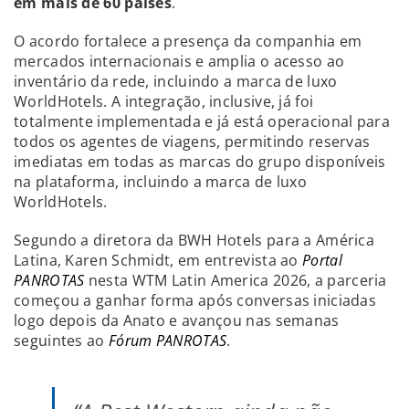
em mais de 60 países
.
O acordo fortalece a presença da companhia em
mercados internacionais e amplia o acesso ao
inventário da rede, incluindo a marca de luxo
WorldHotels. A integração, inclusive, já foi
totalmente implementada e já está operacional para
todos os agentes de viagens, permitindo reservas
imediatas em todas as marcas do grupo disponíveis
na plataforma, incluindo a marca de luxo
WorldHotels.
Segundo a diretora da BWH Hotels para a América
Latina, Karen Schmidt, em entrevista ao
Portal
PANROTAS
nesta WTM Latin America 2026, a parceria
começou a ganhar forma após conversas iniciadas
logo depois da Anato e avançou nas semanas
seguintes ao
Fórum PANROTAS
.