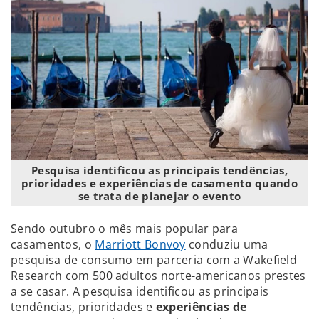
Pesquisa identificou as principais tendências,
prioridades e experiências de casamento quando
se trata de planejar o evento
Sendo outubro o mês mais popular para
casamentos, o
Marriott Bonvoy
conduziu uma
pesquisa de consumo em parceria com a Wakefield
Research com 500 adultos norte-americanos prestes
a se casar. A pesquisa identificou as principais
tendências, prioridades e
experiências de