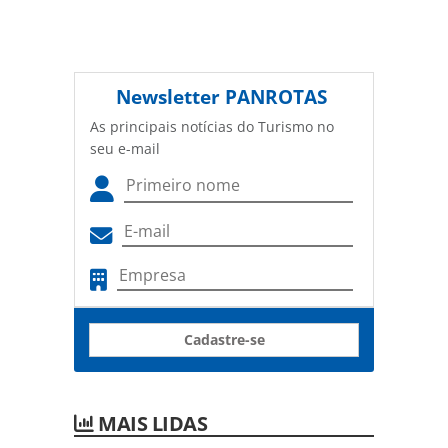
Newsletter
PANROTAS
As principais notícias do Turismo no
seu e-mail
Cadastre-se
MAIS LIDAS