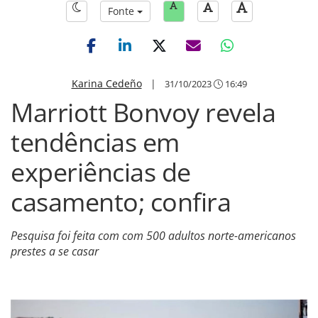
Fonte
Karina Cedeño
|
31/10/2023
16:49
Marriott Bonvoy revela
tendências em
experiências de
casamento; confira
Pesquisa foi feita com com 500 adultos norte-americanos
prestes a se casar