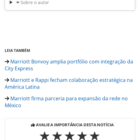
Sobre o autor
LEIA TAMBÉM
Marriott Bonvoy amplia portfólio com integração da
City Express
Marriott e Rappi fecham colaboração estratégica na
América Latina
Marriott firma parceria para expansão da rede no
México
AVALIE A IMPORTÂNCIA DESTA NOTÍCIA