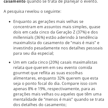
casamento
quando se trata de planejar o evento.
A pesquisa revelou o seguinte:
Enquanto as gerações mais velhas se
concentram em assuntos mais simples, quase
dois em cada cinco da Geração Z (37%) e dos
millennials (36%) estão aderindo à tendência
maximalista do casamento de “mais é mais” e
investindo pesadamente nos detalhes pessoais
para seu dia especial;
Um em cada cinco (20%) casais maximalistas
relata que querem em seu evento comida
gourmet que reflita as suas escolhas
alimentares, enquanto 32% querem que esta
seja o ponto focal do dia. Compare isso com
apenas 8% e 19%, respectivamente, para as
gerações mais velhas ou aqueles que têm uma
mentalidade de “menos é mais” quando se trata
dos detalhes do casamento;