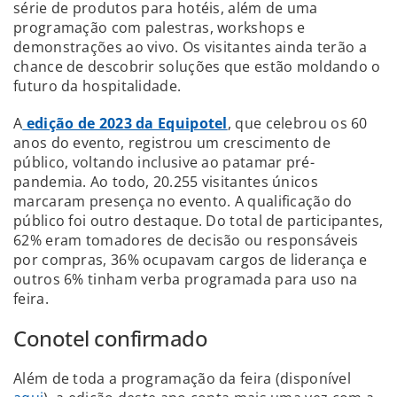
série de produtos para hotéis, além de uma
programação com palestras, workshops e
demonstrações ao vivo. Os visitantes ainda terão a
chance de descobrir soluções que estão moldando o
futuro da hospitalidade.
A
edição de 2023 da Equipotel
, que celebrou os 60
anos do evento, registrou um crescimento de
público, voltando inclusive ao patamar pré-
pandemia. Ao todo, 20.255 visitantes únicos
marcaram presença no evento. A qualificação do
público foi outro destaque. Do total de participantes,
62% eram tomadores de decisão ou responsáveis
por compras, 36% ocupavam cargos de liderança e
outros 6% tinham verba programada para uso na
feira.
Conotel confirmado
Além de toda a programação da feira (disponível