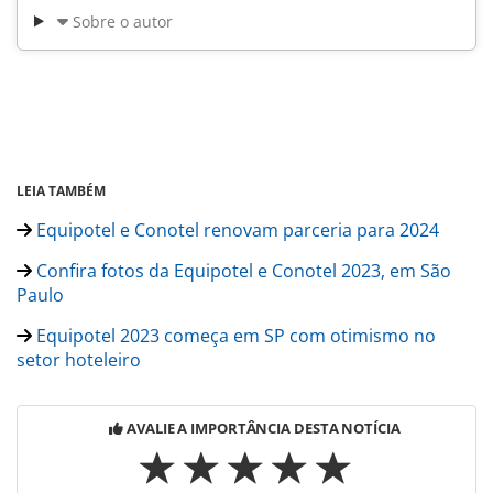
Sobre o autor
LEIA TAMBÉM
Equipotel e Conotel renovam parceria para 2024
Confira fotos da Equipotel e Conotel 2023, em São
Paulo
Equipotel 2023 começa em SP com otimismo no
setor hoteleiro
AVALIE A IMPORTÂNCIA DESTA NOTÍCIA