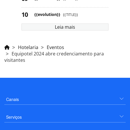
{{evolution}}
{{TITLE}}
Leia mais
Hotelaria
Eventos
Equipotel 2024 abre credenciamento para
visitantes
Canais
Serviços