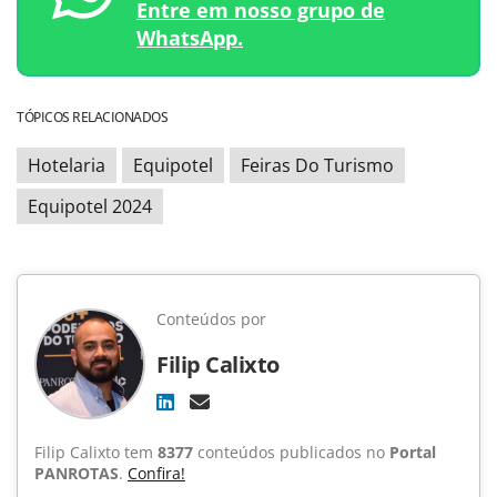
Entre em nosso grupo de
WhatsApp.
TÓPICOS RELACIONADOS
Hotelaria
Equipotel
Feiras Do Turismo
Equipotel 2024
Conteúdos por
Filip Calixto
Filip Calixto tem
8377
conteúdos publicados no
Portal
PANROTAS
.
Confira!