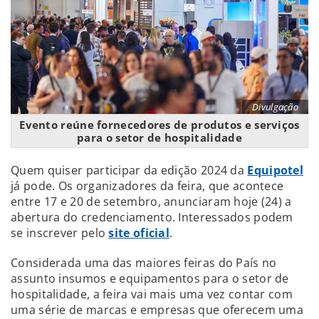
Divulgação
Evento reúne fornecedores de produtos e serviços
para o setor de hospitalidade
Quem quiser participar da edição 2024 da
Equipotel
já pode. Os organizadores da feira, que acontece
entre 17 e 20 de setembro, anunciaram hoje (24) a
abertura do credenciamento. Interessados podem
se inscrever pelo
site oficial
.
Considerada uma das maiores feiras do País no
assunto insumos e equipamentos para o setor de
hospitalidade, a feira vai mais uma vez contar com
uma série de marcas e empresas que oferecem uma