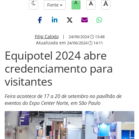
Fonte
Filip Calixto
|
24/06/2024
13:48
Atualizada em
24/06/2024
14:11
Equipotel 2024 abre
credenciamento para
visitantes
Feira acontece de 17 a 20 de setembro no pavilhão de
eventos do Expo Center Norte, em São Paulo