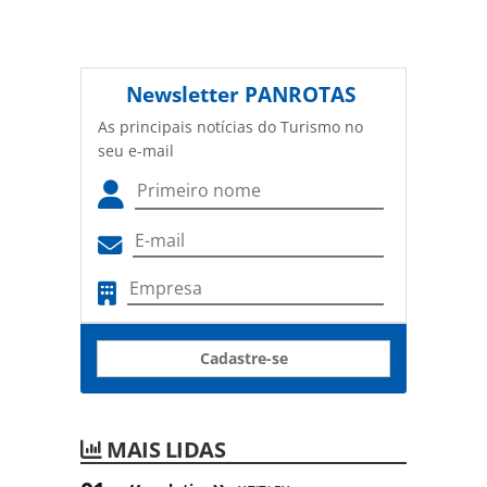
Newsletter
PANROTAS
As principais notícias do Turismo no
seu e-mail
Cadastre-se
MAIS LIDAS