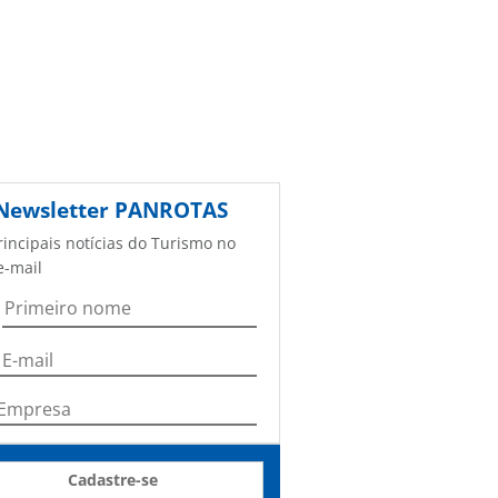
Newsletter
PANROTAS
rincipais notícias do Turismo no
e-mail
Cadastre-se