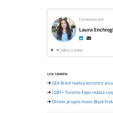
Conteúdos por
Laura Enchiog
Sobre o autor
LEIA TAMBÉM
GEA Brasil realiza encontro anu
LGBT+ Turismo Expo realiza coqu
Orinter projeta maior Black Fri