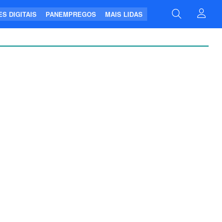
S DIGITAIS
PANEMPREGOS
MAIS LIDAS