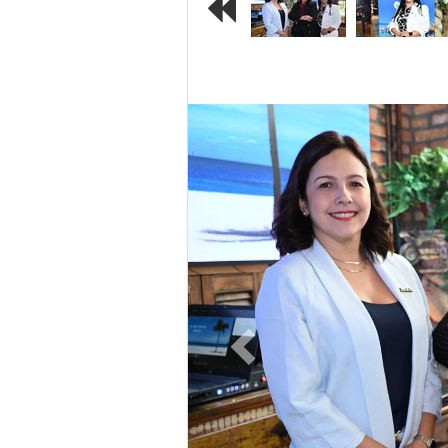
Previous