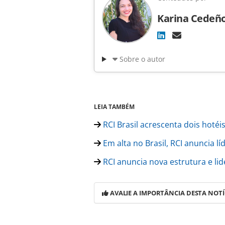
Karina Cedeñ
Sobre o autor
LEIA TAMBÉM
RCI Brasil acrescenta dois hotéis
Em alta no Brasil, RCI anuncia l
RCI anuncia nova estrutura e lid
AVALIE A IMPORTÂNCIA DESTA NOTÍ