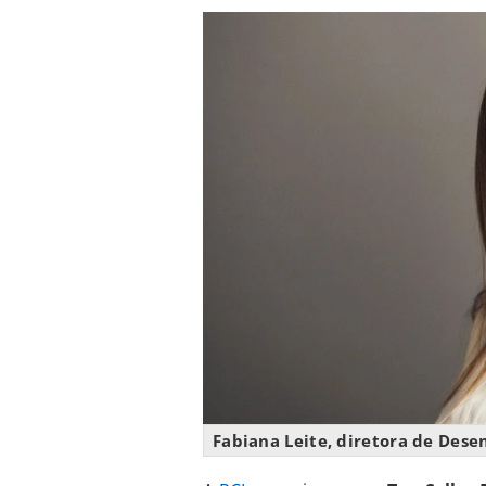
Fabiana Leite, diretora de Des