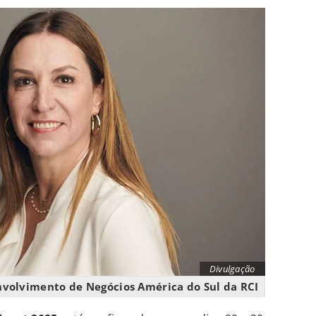
Divulgação
envolvimento de Negócios América do Sul da RCI