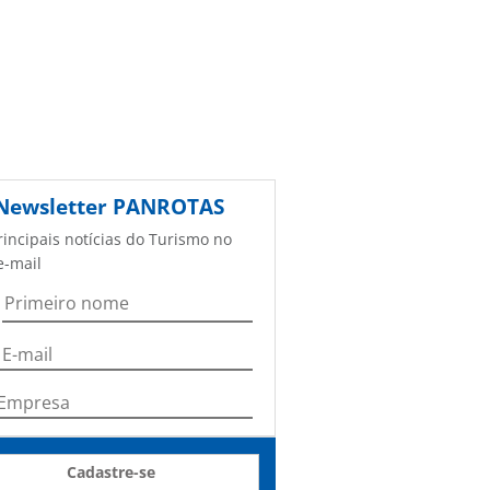
Newsletter
PANROTAS
rincipais notícias do Turismo no
e-mail
Cadastre-se