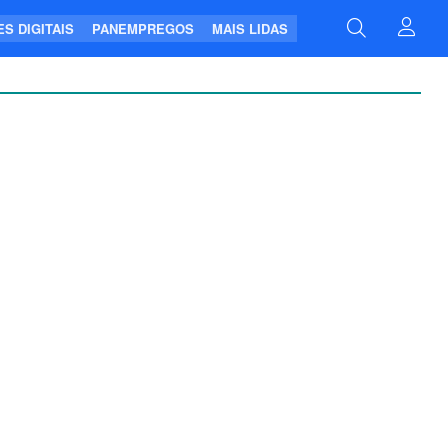
S DIGITAIS
PANEMPREGOS
MAIS LIDAS