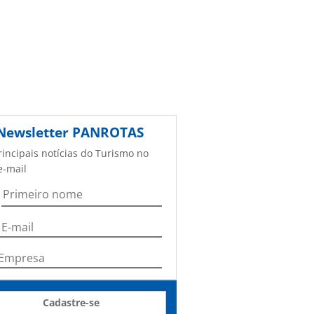
Newsletter
PANROTAS
rincipais notícias do Turismo no
e-mail
Cadastre-se