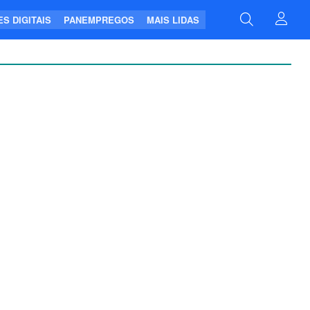
S DIGITAIS
PANEMPREGOS
MAIS LIDAS