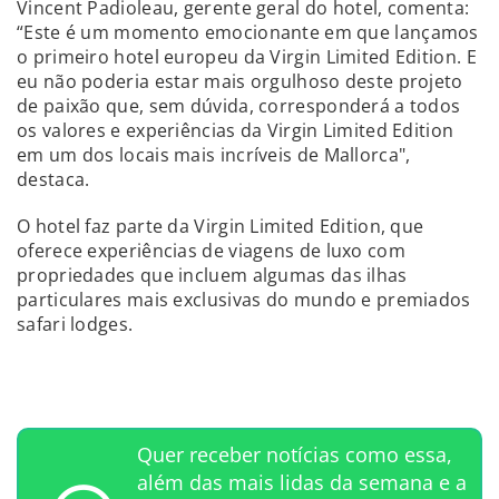
Vincent Padioleau, gerente geral do hotel, comenta:
“Este é um momento emocionante em que lançamos
o primeiro hotel europeu da Virgin Limited Edition. E
eu não poderia estar mais orgulhoso deste projeto
de paixão que, sem dúvida, corresponderá a todos
os valores e experiências da Virgin Limited Edition
em um dos locais mais incríveis de Mallorca",
destaca.
O hotel faz parte da Virgin Limited Edition, que
oferece experiências de viagens de luxo com
propriedades que incluem algumas das ilhas
particulares mais exclusivas do mundo e premiados
safari lodges.
Quer receber notícias como essa,
além das mais lidas da semana e a