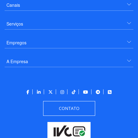
Canais
Serviços
Empregos
A Empresa
CONTATO