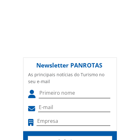
Newsletter
PANROTAS
As principais notícias do Turismo no
seu e-mail