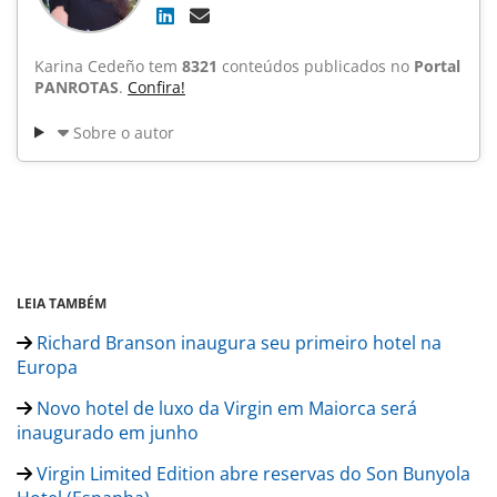
Karina Cedeño tem
8321
conteúdos publicados no
Portal
PANROTAS
.
Confira!
Sobre o autor
LEIA TAMBÉM
Richard Branson inaugura seu primeiro hotel na
Europa
Novo hotel de luxo da Virgin em Maiorca será
inaugurado em junho
Virgin Limited Edition abre reservas do Son Bunyola