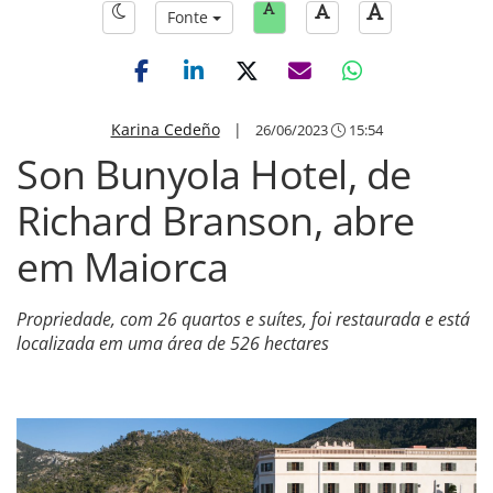
Fonte
Karina Cedeño
|
26/06/2023
15:54
Son Bunyola Hotel, de
Richard Branson, abre
em Maiorca
Propriedade, com 26 quartos e suítes, foi restaurada e está
localizada em uma área de 526 hectares