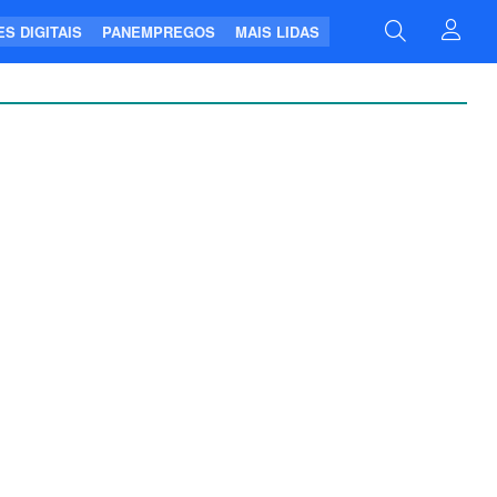
S DIGITAIS
PANEMPREGOS
MAIS LIDAS