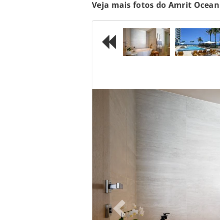
Veja mais fotos do Amrit Ocean
Previous