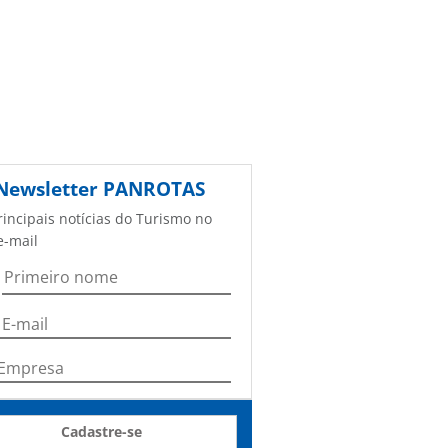
Newsletter
PANROTAS
rincipais notícias do Turismo no
e-mail
Cadastre-se