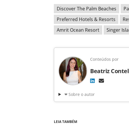
Discover The Palm Beaches
Pa
Preferred Hotels & Resorts
Re
Amrit Ocean Resort
Singer Isl
Conteúdos por
Beatriz Contel
Sobre o autor
LEIA TAMBÉM