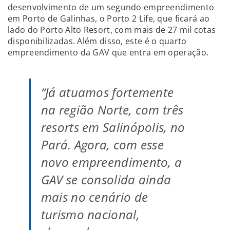
desenvolvimento de um segundo empreendimento
em Porto de Galinhas, o Porto 2 Life, que ficará ao
lado do Porto Alto Resort, com mais de 27 mil cotas
disponibilizadas. Além disso, este é o quarto
empreendimento da GAV que entra em operação.
“Já atuamos fortemente
na região Norte, com três
resorts em Salinópolis, no
Pará. Agora, com esse
novo empreendimento, a
GAV se consolida ainda
mais no cenário de
turismo nacional,