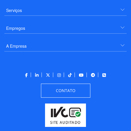
Serviços
Empregos
A Empresa
CONTATO