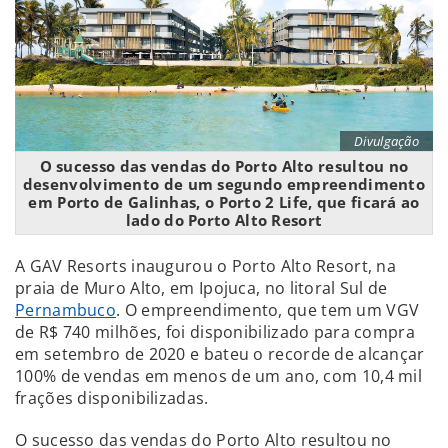
Divulgação
O sucesso das vendas do Porto Alto resultou no
desenvolvimento de um segundo empreendimento
em Porto de Galinhas, o Porto 2 Life, que ficará ao
lado do Porto Alto Resort
A GAV Resorts inaugurou o Porto Alto Resort, na
praia de Muro Alto, em Ipojuca, no litoral Sul de
Pernambuco
. O empreendimento, que tem um VGV
de R$ 740 milhões, foi disponibilizado para compra
em setembro de 2020 e bateu o recorde de alcançar
100% de vendas em menos de um ano, com 10,4 mil
frações disponibilizadas.
O sucesso das vendas do Porto Alto resultou no