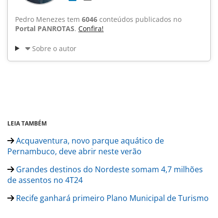
Pedro Menezes tem
6046
conteúdos publicados no
Portal PANROTAS
.
Confira!
Sobre o autor
LEIA TAMBÉM
Acquaventura, novo parque aquático de
Pernambuco, deve abrir neste verão
Grandes destinos do Nordeste somam 4,7 milhões
de assentos no 4T24
Recife ganhará primeiro Plano Municipal de Turismo