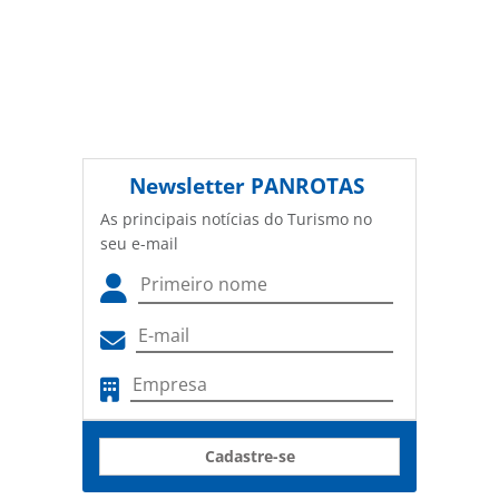
Newsletter
PANROTAS
As principais notícias do Turismo no
seu e-mail
Cadastre-se