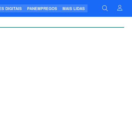
S DIGITAIS
PANEMPREGOS
MAIS LIDAS