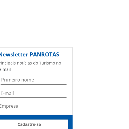
Newsletter
PANROTAS
rincipais notícias do Turismo no
e-mail
Cadastre-se