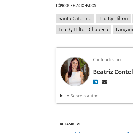
TÓPICOS RELACIONADOS
Santa Catarina
Tru By Hilton
Tru By Hilton Chapecó
Lançam
Conteúdos por
Beatriz Contel
Sobre o autor
LEIA TAMBÉM