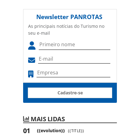
Newsletter
PANROTAS
As principais notícias do Turismo no
seu e-mail
Cadastre-se
MAIS LIDAS
{{evolution}}
{{TITLE}}