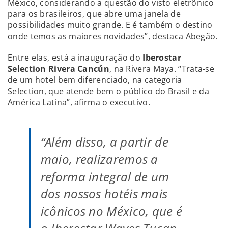
México, considerando a questão do visto eletrônico
para os brasileiros, que abre uma janela de
possibilidades muito grande. E é também o destino
onde temos as maiores novidades”, destaca Abegão.
Entre elas, está a inauguração do
Iberostar
Selection Rivera Cancún
, na Rivera Maya. “Trata-se
de um hotel bem diferenciado, na categoria
Selection, que atende bem o público do Brasil e da
América Latina”, afirma o executivo.
“Além disso, a partir de
maio, realizaremos a
reforma integral de um
dos nossos hotéis mais
icônicos no México, que é