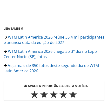
LEIA TAMBÉM
WTM Latin America 2026 reúne 35,4 mil participantes
e anuncia data da edição de 2027
WTM Latin America 2026 chega ao 3° dia no Expo
Center Norte (SP); fotos
Veja mais de 350 fotos deste segundo dia de WTM
Latin America 2026
AVALIE A IMPORTÂNCIA DESTA NOTÍCIA