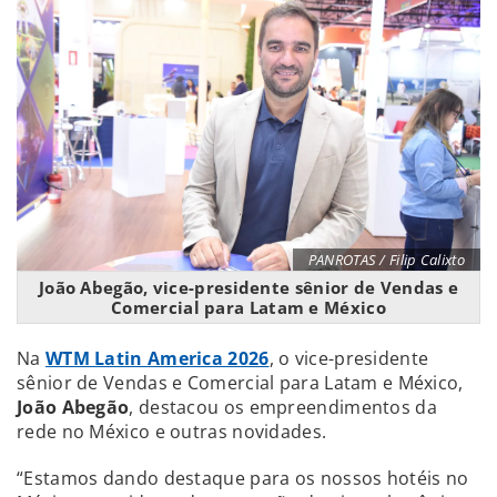
PANROTAS / Filip Calixto
João Abegão, vice-presidente sênior de Vendas e
Comercial para Latam e México
Na
WTM Latin America 2026
, o vice-presidente
sênior de Vendas e Comercial para Latam e México,
João Abegão
, destacou os empreendimentos da
rede no México e outras novidades.
“Estamos dando destaque para os nossos hotéis no