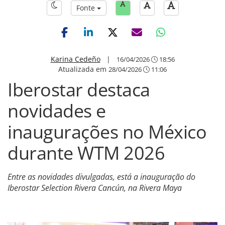
Fonte
Karina Cedeño
|
16/04/2026
18:56
Atualizada em
28/04/2026
11:06
Iberostar destaca
novidades e
inaugurações no México
durante WTM 2026
Entre as novidades divulgadas, está a inauguração do
Iberostar Selection Rivera Cancún, na Rivera Maya