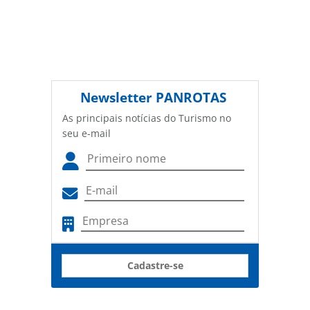
Newsletter
PANROTAS
As principais notícias do Turismo no
seu e-mail
Cadastre-se