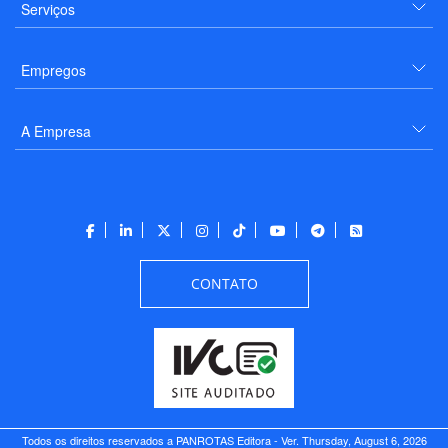
Serviços
Empregos
A Empresa
CONTATO
Todos os direitos reservados a PANROTAS Editora - Ver.
Thursday, August 6, 2026