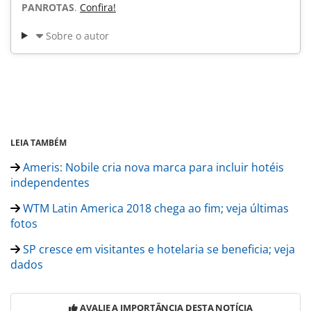
PANROTAS
.
Confira!
Sobre o autor
LEIA TAMBÉM
Ameris: Nobile cria nova marca para incluir hotéis
independentes
WTM Latin America 2018 chega ao fim; veja últimas
fotos
SP cresce em visitantes e hotelaria se beneficia; veja
dados
AVALIE A IMPORTÂNCIA DESTA NOTÍCIA