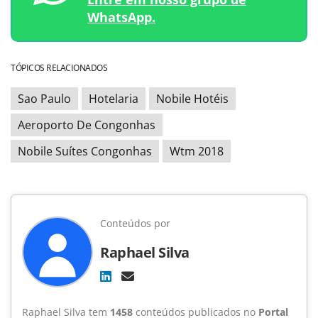
WhatsApp.
TÓPICOS RELACIONADOS
Sao Paulo
Hotelaria
Nobile Hotéis
Aeroporto De Congonhas
Nobile Suítes Congonhas
Wtm 2018
Conteúdos por
Raphael Silva
Raphael Silva tem
1458
conteúdos publicados no
Portal