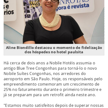
Aline Biondillo destacou o momento de fidelização
dos hóspedes no hotel paulsita
Há cerca de dois anos a Nobile Hotéis assumia o
antigo Blue Tree Congonhas para torná-lo o novo
Nobile Suítes Congonhas, nos arredores do
aeroporto em São Paulo. Hoje, os responsáveis pelo
empreendimento comemoram um crescimento de
25% no faturamento durante o primeiro trimestre e
já se preparam para um retrofit ainda neste ano.
"Estamos muito satisfeitos depois de superar nossas