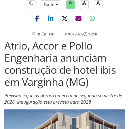
Fonte
Filip Calixto
|
01/07/2025
13:58
Atrio, Accor e Pollo
Engenharia anunciam
construção de hotel ibis
em Varginha (MG)
Previsão é que as obras comecem no segundo semestre de
2026. Inauguração está prevista para 2028