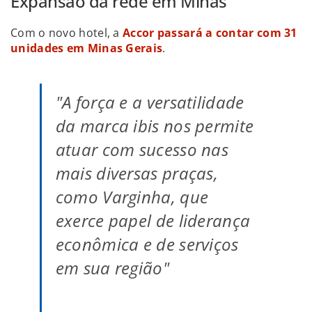
Expansão da rede em Minas
Com o novo hotel, a
Accor passará a contar com 31
unidades em Minas Gerais
.
"A força e a versatilidade
da marca ibis nos permite
atuar com sucesso nas
mais diversas praças,
como Varginha, que
exerce papel de liderança
econômica e de serviços
em sua região"