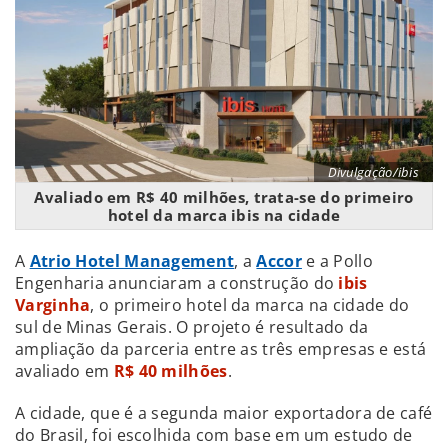
Divulgação/ibis
Avaliado em R$ 40 milhões, trata-se do primeiro
hotel da marca ibis na cidade
A
Atrio Hotel Management
, a
Accor
e a Pollo
Engenharia anunciaram a construção do
ibis
Varginha
, o primeiro hotel da marca na cidade do
sul de Minas Gerais. O projeto é resultado da
ampliação da parceria entre as três empresas e está
avaliado em
R$ 40 milhões
.
A cidade, que é a segunda maior exportadora de café
do Brasil, foi escolhida com base em um estudo de