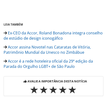
LEIA TAMBÉM
Ex-CEO da Accor, Roland Bonadona integra conselho
de estúdio de design iconogáfico
Accor assina Novotel nas Cataratas de Vitória,
Patrimônio Mundial da Unesco no Zimbábue
Accor é a rede hoteleira oficial da 29ª edição da
Parada do Orgulho LGBT+ de São Paulo
AVALIE A IMPORTÂNCIA DESTA NOTÍCIA