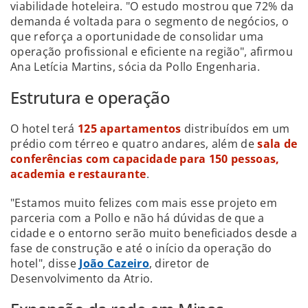
viabilidade hoteleira. "O estudo mostrou que 72% da
demanda é voltada para o segmento de negócios, o
que reforça a oportunidade de consolidar uma
operação profissional e eficiente na região", afirmou
Ana Letícia Martins, sócia da Pollo Engenharia.
Estrutura e operação
O hotel terá
125 apartamentos
distribuídos em um
prédio com térreo e quatro andares, além de
sala de
conferências com capacidade para 150 pessoas,
academia e restaurante
.
"Estamos muito felizes com mais esse projeto em
parceria com a Pollo e não há dúvidas de que a
cidade e o entorno serão muito beneficiados desde a
fase de construção e até o início da operação do
hotel", disse
João Cazeiro
, diretor de
Desenvolvimento da Atrio.