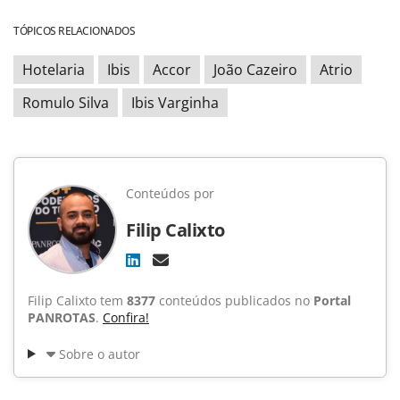
TÓPICOS RELACIONADOS
Hotelaria
Ibis
Accor
João Cazeiro
Atrio
Romulo Silva
Ibis Varginha
Conteúdos por
Filip Calixto
Filip Calixto tem
8377
conteúdos publicados no
Portal
PANROTAS
.
Confira!
Sobre o autor