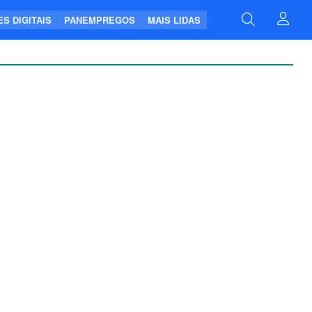
S DIGITAIS
PANEMPREGOS
MAIS LIDAS