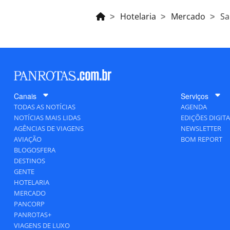
Hotelaria
Mercado
Sa
Canais
Serviços
TODAS AS NOTÍCIAS
AGENDA
NOTÍCIAS MAIS LIDAS
EDIÇÕES DIGITA
AGÊNCIAS DE VIAGENS
NEWSLETTER
AVIAÇÃO
BOM REPORT
BLOGOSFERA
DESTINOS
GENTE
HOTELARIA
MERCADO
PANCORP
PANROTAS+
VIAGENS DE LUXO