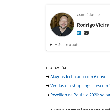
Conteúdos por
Rodrigo Vieira
Sobre o autor
LEIA TAMBÉM
Alagoas fecha ano com 6 novos h
Vendas em shoppings crescem 
Réveillon na Paulista 2020: saiba