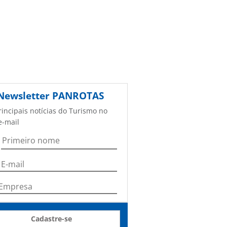
Newsletter
PANROTAS
rincipais notícias do Turismo no
e-mail
Cadastre-se