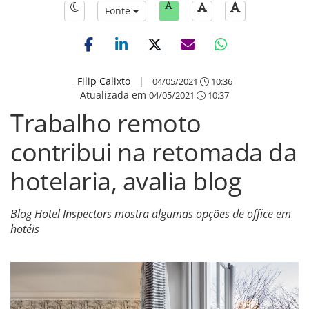
Fonte
Filip Calixto
|
04/05/2021
10:36
Atualizada em
04/05/2021
10:37
Trabalho remoto
contribui na retomada da
hotelaria, avalia blog
Blog Hotel Inspectors mostra algumas opções de office em
hotéis