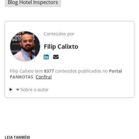
Blog Hotel Inspectors
Conteúdos por
Filip Calixto
Filip Calixto tem
8377
conteúdos publicados no
Portal
PANROTAS
.
Confira!
Sobre o autor
LEIA TAMBÉM