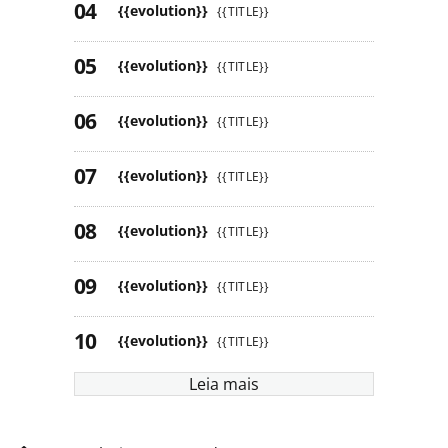
{{evolution}}
{{TITLE}}
{{evolution}}
{{TITLE}}
{{evolution}}
{{TITLE}}
{{evolution}}
{{TITLE}}
{{evolution}}
{{TITLE}}
{{evolution}}
{{TITLE}}
{{evolution}}
{{TITLE}}
Leia mais