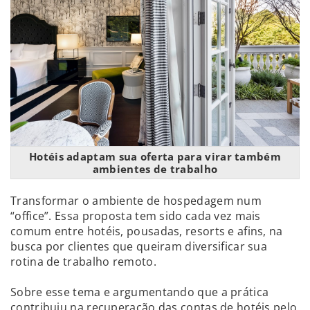
Hotéis adaptam sua oferta para virar também
ambientes de trabalho
Transformar o ambiente de hospedagem num
“office”. Essa proposta tem sido cada vez mais
comum entre hotéis, pousadas, resorts e afins, na
busca por clientes que queiram diversificar sua
rotina de trabalho remoto.
Sobre esse tema e argumentando que a prática
contribuiu na recuperação das contas de hotéis pelo