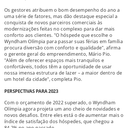
Os gestores atribuem o bom desempenho do ano a
uma série de fatores, mas dão destaque especial a
conquista de novos parceiros comerciais às
modernizações feitas no complexo para dar mais
conforto aos clientes. "O hóspede que escolhe o
Wyndham Olímpia para passar suas férias em família
procura diversão com conforto e qualidade", afirma
o gerente geral do empreendimento, Mário Pio.
"Além de oferecer espaços mais tranquilos e
confortáveis, todos têm a oportunidade de usar
nossa imensa estrutura de lazer – a maior dentro de
um hotel da cidade", completa Pio.
PERSPECTIVAS PARA 2023
Com o orçamento de 2022 superado, o Wyndham
Olímpia agora projeta um ano cheio de novidades e
novos desafios. Entre eles está o de aumentar mais o
índice de satisfação dos hóspedes, que chegou a
84,2% no ano passado.