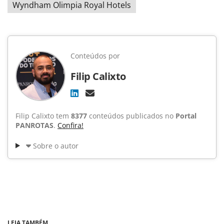
Wyndham Olimpia Royal Hotels
Conteúdos por
Filip Calixto
Filip Calixto tem
8377
conteúdos publicados no
Portal
PANROTAS
.
Confira!
Sobre o autor
LEIA TAMBÉM