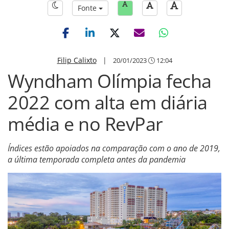
Fonte
Filip Calixto
|
20/01/2023
12:04
Wyndham Olímpia fecha
2022 com alta em diária
média e no RevPar
Índices estão apoiados na comparação com o ano de 2019,
a última temporada completa antes da pandemia