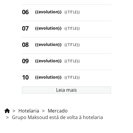
{{evolution}}
{{TITLE}}
{{evolution}}
{{TITLE}}
{{evolution}}
{{TITLE}}
{{evolution}}
{{TITLE}}
{{evolution}}
{{TITLE}}
Leia mais
Hotelaria
Mercado
Grupo Maksoud está de volta à hotelaria