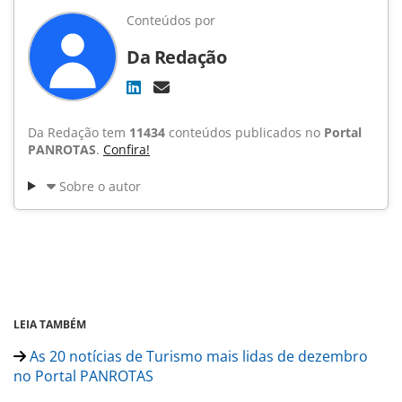
Conteúdos por
Da Redação
Da Redação tem
11434
conteúdos publicados no
Portal
PANROTAS
.
Confira!
Sobre o autor
LEIA TAMBÉM
As 20 notícias de Turismo mais lidas de dezembro
no Portal PANROTAS