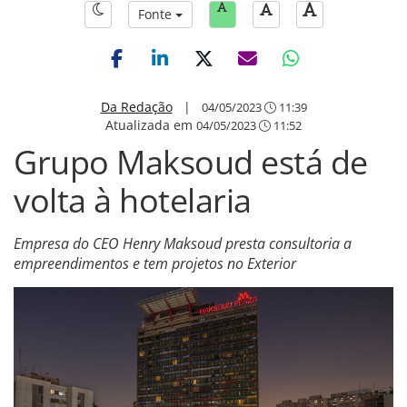
Fonte
Da Redação
|
04/05/2023
11:39
Atualizada em
04/05/2023
11:52
Grupo Maksoud está de
volta à hotelaria
Empresa do CEO Henry Maksoud presta consultoria a
empreendimentos e tem projetos no Exterior