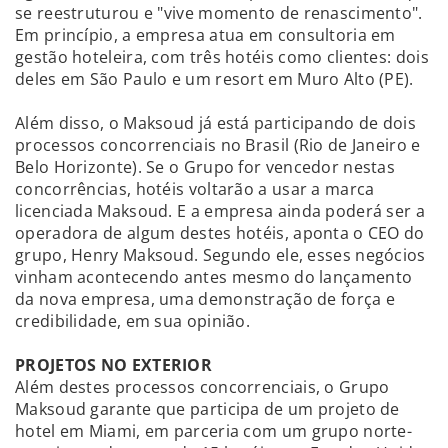
se reestruturou e "vive momento de renascimento".
Em princípio, a empresa atua em consultoria em
gestão hoteleira, com três hotéis como clientes: dois
deles em São Paulo e um resort em Muro Alto (PE).
Além disso, o Maksoud já está participando de dois
processos concorrenciais no Brasil (Rio de Janeiro e
Belo Horizonte). Se o Grupo for vencedor nestas
concorrências, hotéis voltarão a usar a marca
licenciada Maksoud. E a empresa ainda poderá ser a
operadora de algum destes hotéis, aponta o CEO do
grupo, Henry Maksoud. Segundo ele, esses negócios
vinham acontecendo antes mesmo do lançamento
da nova empresa, uma demonstração de força e
credibilidade, em sua opinião.
PROJETOS NO EXTERIOR
Além destes processos concorrenciais, o Grupo
Maksoud garante que participa de um projeto de
hotel em Miami, em parceria com um grupo norte-