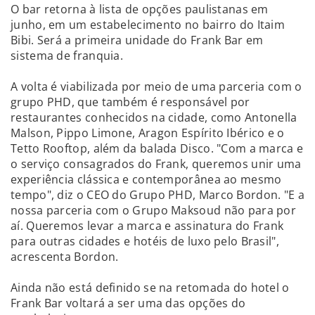
O bar retorna à lista de opções paulistanas em
junho, em um estabelecimento no bairro do Itaim
Bibi. Será a primeira unidade do Frank Bar em
sistema de franquia.
A volta é viabilizada por meio de uma parceria com o
grupo PHD, que também é responsável por
restaurantes conhecidos na cidade, como Antonella
Malson, Pippo Limone, Aragon Espírito Ibérico e o
Tetto Rooftop, além da balada Disco. "Com a marca e
o serviço consagrados do Frank, queremos unir uma
experiência clássica e contemporânea ao mesmo
tempo", diz o CEO do Grupo PHD, Marco Bordon. "E a
nossa parceria com o Grupo Maksoud não para por
aí. Queremos levar a marca e assinatura do Frank
para outras cidades e hotéis de luxo pelo Brasil",
acrescenta Bordon.
Ainda não está definido se na retomada do hotel o
Frank Bar voltará a ser uma das opções do