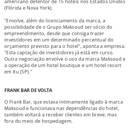
americano detentor de 15 hotéis nos Estados Unidos
(Flórida e Nova York).
"Envolve, além do licenciamento da marca, a
possibilidade de o Grupo Maksoud ser sócio do
empreendimento, desde que consiga trazer
investidores em um determinado percentual do
orçamento previsto para o hotel", aponta a empresa.
"Esta captação de investidores já está em curso.
Outra negociação envolve o uso da marca Maksoud e
a operação de um hotel boutique e um hotel resort
em Itu (SP)."
FRANK BAR DE VOLTA
O Frank Bar, que estava intimamente ligado à marca
Maksoud e funcionava nas dependências do hotel,
também voltará a receber clientes em breve, mas
fora do meio de hospedagem.