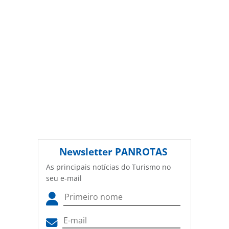
Newsletter
PANROTAS
As principais notícias do Turismo no
seu e-mail