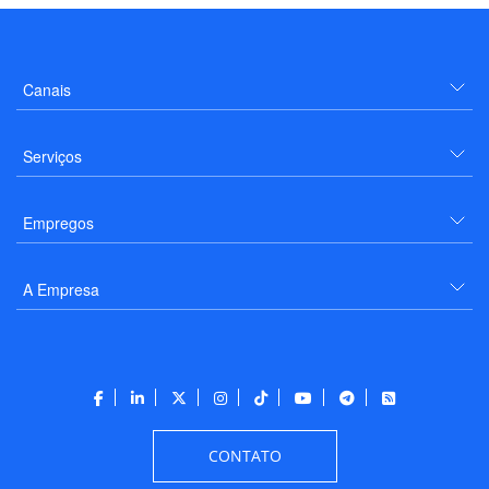
Canais
Serviços
Empregos
A Empresa
CONTATO