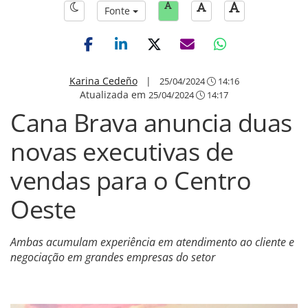
Fonte
Karina Cedeño
|
25/04/2024
14:16
Atualizada em
25/04/2024
14:17
Cana Brava anuncia duas
novas executivas de
vendas para o Centro
Oeste
Ambas acumulam experiência em atendimento ao cliente e
negociação em grandes empresas do setor