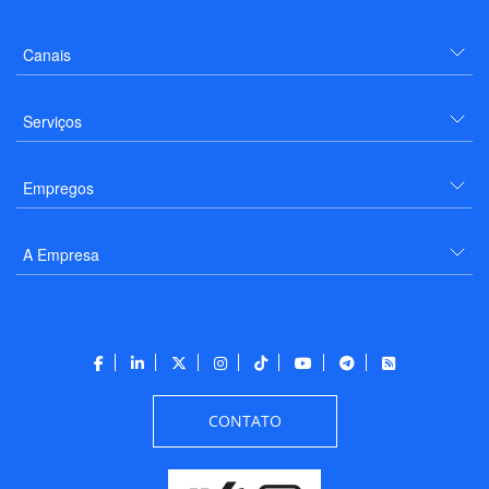
Canais
Serviços
Empregos
A Empresa
CONTATO