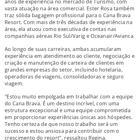
anos de experiência no mercado de Turismo, com
vasta atuação na área comercial. Ester Rosa também
traz sólida bagagem profissional para o Cana Brava
Resort. Com mais de três décadas de experiência na
área, ela atuou como executiva de contas nas
companhias aéreas Rio Sul/Varig e Oceanair/Avianca.
Ao longo de suas carreiras, ambas acumularam
experiência em atendimento ao cliente, negociação e
criação e manutenção de carteira de clientes em
grandes empresas do setor, incluindo hotelaria,
operadoras de viagens, consolidadoras e seguro
viagem.
"Estou muito empolgada em trabalhar com a equipe
do Cana Brava. É um destino incrível, com uma
estrutura excepcional e uma equipe comprometida
em proporcionar experiências únicas aos hóspedes.
Tenho certeza de que nosso trabalho será um
sucesso e estou ansiosa para contribuir com o
crescimento do resort”, ressaltou Regina.