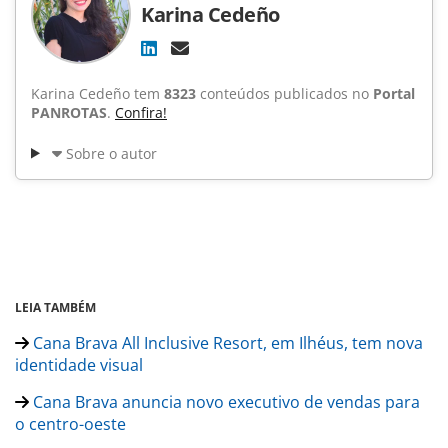
Karina Cedeño
Karina Cedeño tem
8323
conteúdos publicados no
Portal
PANROTAS
.
Confira!
Sobre o autor
LEIA TAMBÉM
Cana Brava All Inclusive Resort, em Ilhéus, tem nova
identidade visual
Cana Brava anuncia novo executivo de vendas para
o centro-oeste