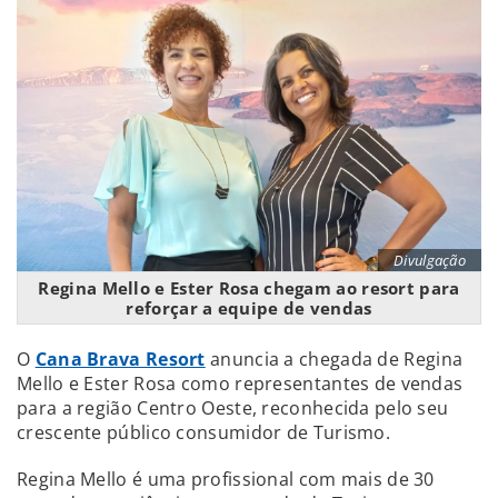
Divulgação
Regina Mello e Ester Rosa chegam ao resort para
reforçar a equipe de vendas
O
Cana Brava Resort
anuncia a chegada de Regina
Mello e Ester Rosa como representantes de vendas
para a região Centro Oeste, reconhecida pelo seu
crescente público consumidor de Turismo.
Regina Mello é uma profissional com mais de 30