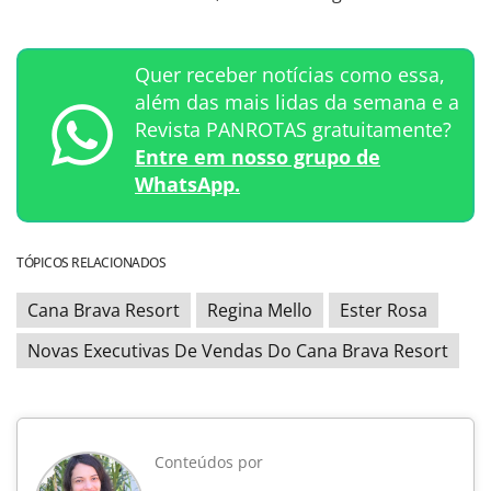
Quer receber notícias como essa,
além das mais lidas da semana e a
Revista PANROTAS gratuitamente?
Entre em nosso grupo de
WhatsApp.
TÓPICOS RELACIONADOS
Cana Brava Resort
Regina Mello
Ester Rosa
Novas Executivas De Vendas Do Cana Brava Resort
Conteúdos por