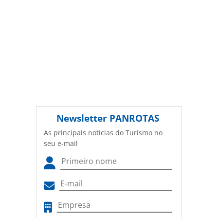
Newsletter
PANROTAS
As principais notícias do Turismo no
seu e-mail