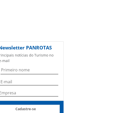
Newsletter
PANROTAS
rincipais notícias do Turismo no
e-mail
Cadastre-se