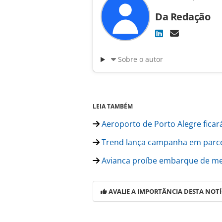
Da Redação
Sobre o autor
LEIA TAMBÉM
Aeroporto de Porto Alegre ficar
Trend lança campanha em parcer
Avianca proíbe embarque de m
AVALIE A IMPORTÂNCIA DESTA NOTÍ