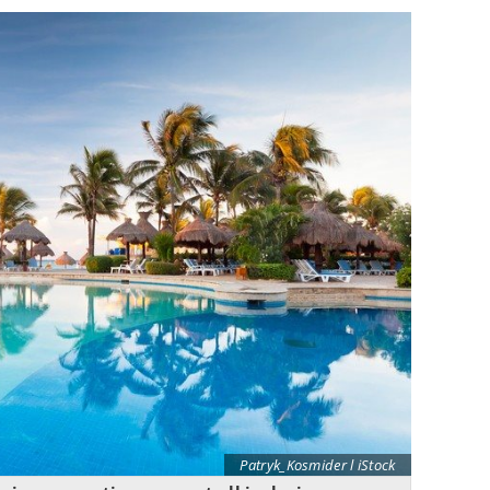
Patryk_Kosmider l iStock