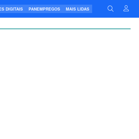
S DIGITAIS
PANEMPREGOS
MAIS LIDAS