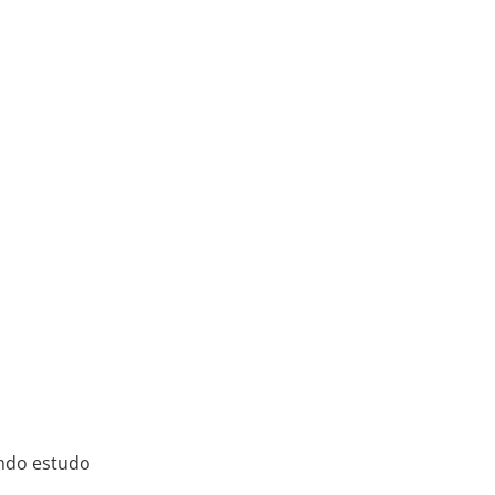
undo estudo