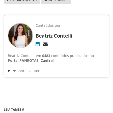
Conteúdos por
Beatriz Contelli
Beatriz Contelli tem
6483
conteúdos publicados no
Portal PANROTAS
.
Confira!
Sobre o autor
LEIA TAMBÉM