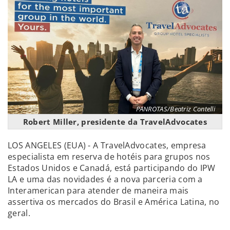
PANROTAS/Beatriz Contelli
Robert Miller, presidente da TravelAdvocates
LOS ANGELES (EUA) - A TravelAdvocates, empresa
especialista em reserva de hotéis para grupos nos
Estados Unidos e Canadá, está participando do IPW
LA e uma das novidades é a nova parceria com a
Interamerican para atender de maneira mais
assertiva os mercados do Brasil e América Latina, no
geral.