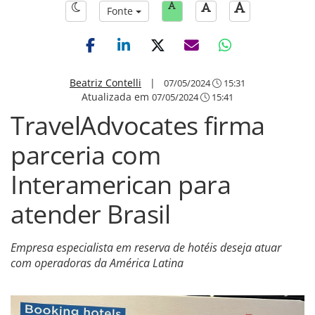
Fonte
Beatriz Contelli
|
07/05/2024
15:31
Atualizada em
07/05/2024
15:41
TravelAdvocates firma
parceria com
Interamerican para
atender Brasil
Empresa especialista em reserva de hotéis deseja atuar
com operadoras da América Latina