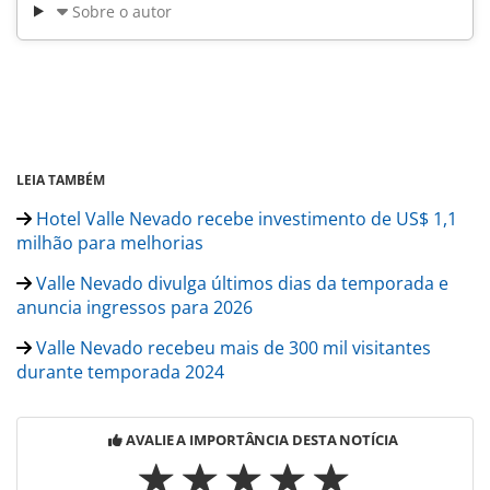
Sobre o autor
LEIA TAMBÉM
Hotel Valle Nevado recebe investimento de US$ 1,1
milhão para melhorias
Valle Nevado divulga últimos dias da temporada e
anuncia ingressos para 2026
Valle Nevado recebeu mais de 300 mil visitantes
durante temporada 2024
AVALIE A IMPORTÂNCIA DESTA NOTÍCIA