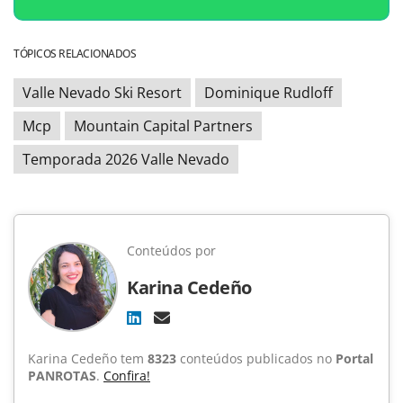
TÓPICOS RELACIONADOS
Valle Nevado Ski Resort
Dominique Rudloff
Mcp
Mountain Capital Partners
Temporada 2026 Valle Nevado
Conteúdos por
Karina Cedeño
Karina Cedeño tem
8323
conteúdos publicados no
Portal
PANROTAS
.
Confira!