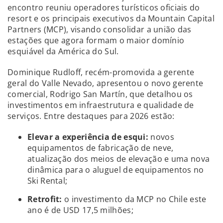
encontro reuniu operadores turísticos oficiais do
resort e os principais executivos da Mountain Capital
Partners (MCP), visando consolidar a união das
estações que agora formam o maior domínio
esquiável da América do Sul.
Dominique Rudloff, recém-promovida a gerente
geral do Valle Nevado, apresentou o novo gerente
comercial, Rodrigo San Martín, que detalhou os
investimentos em infraestrutura e qualidade de
serviços. Entre destaques para 2026 estão:
Elevar a experiência de esqui:
novos
equipamentos de fabricação de neve,
atualização dos meios de elevação e uma nova
dinâmica para o aluguel de equipamentos no
Ski Rental;
Retrofit:
o investimento da MCP no Chile este
ano é de USD 17,5 milhões;