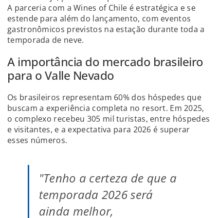
A parceria com a Wines of Chile é estratégica e se
estende para além do lançamento, com eventos
gastronômicos previstos na estação durante toda a
temporada de neve.
A importância do mercado brasileiro
para o Valle Nevado
Os brasileiros representam 60% dos hóspedes que
buscam a experiência completa no resort. Em 2025,
o complexo recebeu 305 mil turistas, entre hóspedes
e visitantes, e a expectativa para 2026 é superar
esses números.
"Tenho a certeza de que a
temporada 2026 será
ainda melhor,