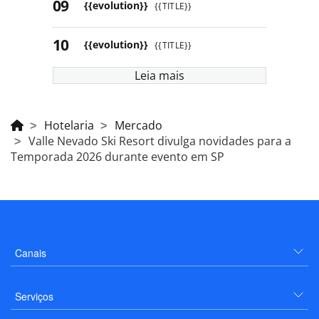
{{evolution}}
{{TITLE}}
{{evolution}}
{{TITLE}}
Leia mais
Hotelaria
Mercado
Valle Nevado Ski Resort divulga novidades para a
Temporada 2026 durante evento em SP
Canais
Serviços