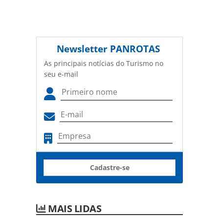
Newsletter
PANROTAS
As principais notícias do Turismo no
seu e-mail
Cadastre-se
MAIS LIDAS