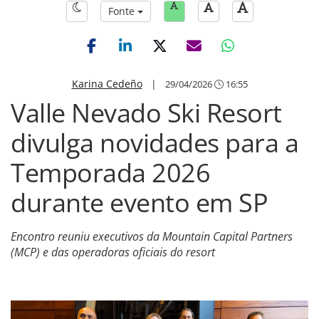
Fonte
Karina Cedeño
|
29/04/2026
16:55
Valle Nevado Ski Resort
divulga novidades para a
Temporada 2026
durante evento em SP
Encontro reuniu executivos da Mountain Capital Partners
(MCP) e das operadoras oficiais do resort