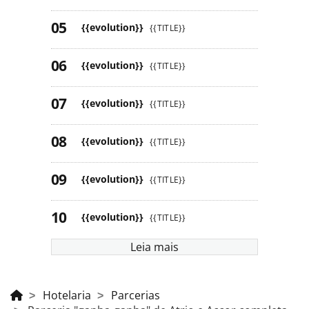
{{evolution}}
{{TITLE}}
{{evolution}}
{{TITLE}}
{{evolution}}
{{TITLE}}
{{evolution}}
{{TITLE}}
{{evolution}}
{{TITLE}}
{{evolution}}
{{TITLE}}
Leia mais
Hotelaria
Parcerias