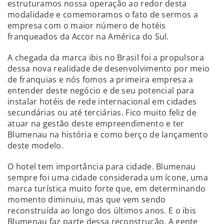
estruturamos nossa operação ao redor desta
modalidade e comemoramos o fato de sermos a
empresa com o maior número de hotéis
franqueados da Accor na América do Sul.
A chegada da marca ibis no Brasil foi a propulsora
dessa nova realidade de desenvolvimento por meio
de franquias e nós fomos a primeira empresa a
entender deste negócio e de seu potencial para
instalar hotéis de rede internacional em cidades
secundárias ou até terciárias. Fico muito feliz de
atuar na gestão deste empreendimento e ter
Blumenau na história e como berço de lançamento
deste modelo.
O hotel tem importância para cidade. Blumenau
sempre foi uma cidade considerada um ícone, uma
marca turística muito forte que, em determinando
momento diminuiu, mas que vem sendo
reconstruída ao longo dos últimos anos. E o ibis
Blumenau faz parte dessa reconstrução. A gente