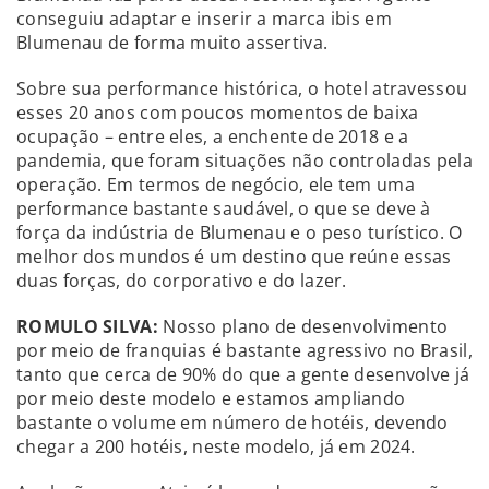
conseguiu adaptar e inserir a marca ibis em
Blumenau de forma muito assertiva.
Sobre sua performance histórica, o hotel atravessou
esses 20 anos com poucos momentos de baixa
ocupação – entre eles, a enchente de 2018 e a
pandemia, que foram situações não controladas pela
operação. Em termos de negócio, ele tem uma
performance bastante saudável, o que se deve à
força da indústria de Blumenau e o peso turístico. O
melhor dos mundos é um destino que reúne essas
duas forças, do corporativo e do lazer.
ROMULO SILVA
:
Nosso plano de desenvolvimento
por meio de franquias é bastante agressivo no Brasil,
tanto que cerca de 90% do que a gente desenvolve já
por meio deste modelo e estamos ampliando
bastante o volume em número de hotéis, devendo
chegar a 200 hotéis, neste modelo, já em 2024.