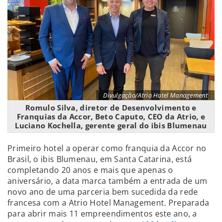
Divulgação/Atrio Hotel Management
Romulo Silva, diretor de Desenvolvimento e
Franquias da Accor, Beto Caputo, CEO da Atrio, e
Luciano Kochella, gerente geral do ibis Blumenau
Primeiro hotel a operar como franquia da Accor no
Brasil, o ibis Blumenau, em Santa Catarina, está
completando 20 anos e mais que apenas o
aniversário, a data marca também a entrada de um
novo ano de uma parceria bem sucedida da rede
francesa com a Atrio Hotel Management. Preparada
para abrir mais 11 empreendimentos este ano, a