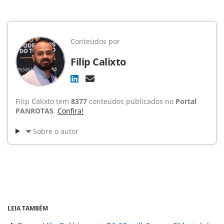
Conteúdos por
Filip Calixto
Filip Calixto tem
8377
conteúdos publicados no
Portal
PANROTAS
.
Confira!
Sobre o autor
LEIA TAMBÉM