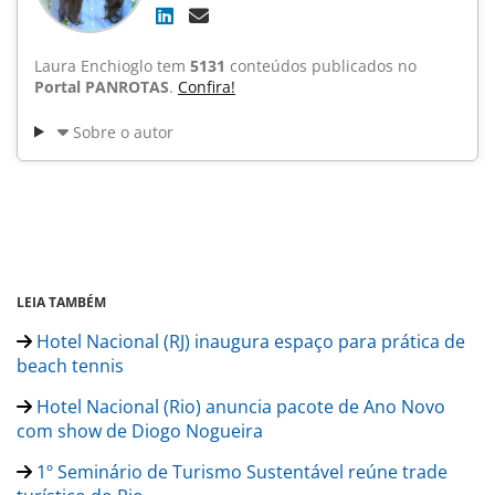
Laura Enchioglo tem
5131
conteúdos publicados no
Portal PANROTAS
.
Confira!
Sobre o autor
LEIA TAMBÉM
Hotel Nacional (RJ) inaugura espaço para prática de
beach tennis
Hotel Nacional (Rio) anuncia pacote de Ano Novo
com show de Diogo Nogueira
1º Seminário de Turismo Sustentável reúne trade