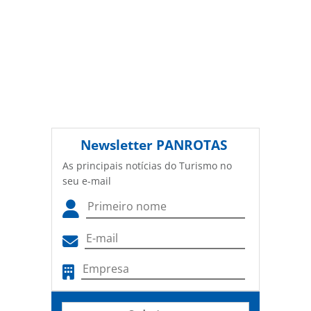
Newsletter
PANROTAS
As principais notícias do Turismo no
seu e-mail