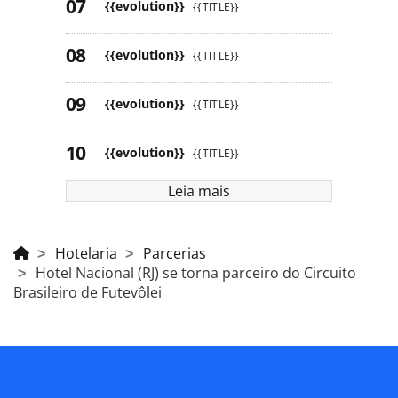
{{evolution}}
{{TITLE}}
{{evolution}}
{{TITLE}}
{{evolution}}
{{TITLE}}
{{evolution}}
{{TITLE}}
Leia mais
Hotelaria
Parcerias
Hotel Nacional (RJ) se torna parceiro do Circuito
Brasileiro de Futevôlei