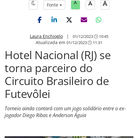
Fonte
Laura Enchioglo
|
01/12/2023
10:45
Atualizada em
01/12/2023
11:31
Hotel Nacional (RJ) se
torna parceiro do
Circuito Brasileiro de
Futevôlei
Torneio ainda contará com um jogo solidário entre o ex-
jogador Diego Ribas e Anderson Águia