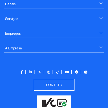
Canais
Serviços
Empregos
A Empresa
CONTATO