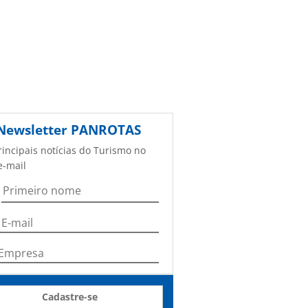
Newsletter
PANROTAS
rincipais notícias do Turismo no
e-mail
Cadastre-se