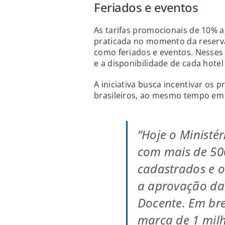
Feriados e eventos
As tarifas promocionais de 10% a
praticada no momento da reserv
como feriados e eventos. Nesses 
e a disponibilidade de cada hotel
A iniciativa busca incentivar os
brasileiros, ao mesmo tempo em 
“Hoje o Ministé
com mais de 500
cadastrados e 
a aprovação da
Docente. Em br
marca de 1 mil