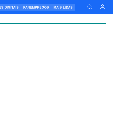
S DIGITAIS
PANEMPREGOS
MAIS LIDAS