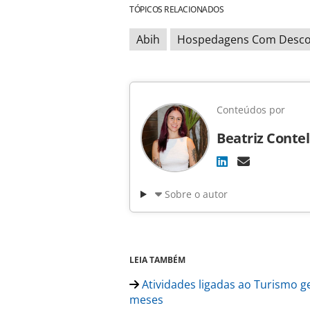
TÓPICOS RELACIONADOS
Abih
Hospedagens Com Desc
Conteúdos por
Beatriz Contel
Sobre o autor
LEIA TAMBÉM
Atividades ligadas ao Turismo 
meses