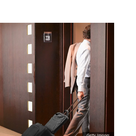
Getty Images