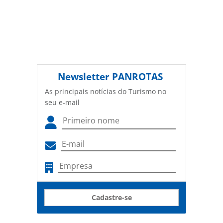
Newsletter
PANROTAS
As principais notícias do Turismo no
seu e-mail
Cadastre-se