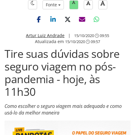
Fonte
Artur Luiz Andrade
|
15/10/2020
09:55
Atualizada em
15/10/2020
09:57
Tire suas dúvidas sobre
seguro viagem no pós-
pandemia - hoje, às
11h30
Como escolher o seguro viagem mais adequado e como
usá-lo da melhor maneira