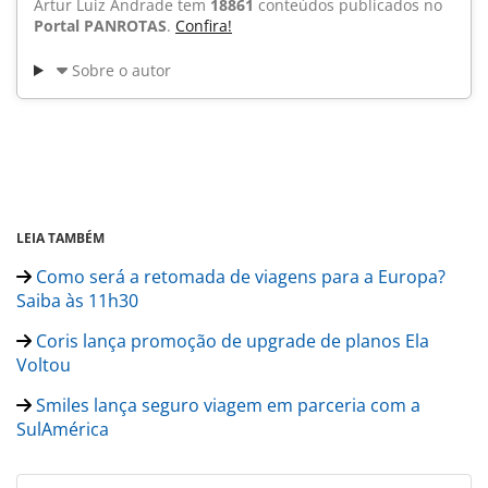
Artur Luiz Andrade tem
18861
conteúdos publicados no
Portal PANROTAS
.
Confira!
Sobre o autor
LEIA TAMBÉM
Como será a retomada de viagens para a Europa?
Saiba às 11h30
Coris lança promoção de upgrade de planos Ela
Voltou
Smiles lança seguro viagem em parceria com a
SulAmérica