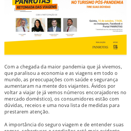
Com a chegada da maior pandemia que já vivemos,
que paralisou a economia e as viagens em todo o
mundo, as preocupações com saúde e segurança
aumentaram na mente dos viajantes. Ávidos por
voltar a viajar (e já vemos números encorajadores no
mercado doméstico), os consumidores estão com
dúvidas, receios e uma nova lista de medidas para
prestarem atenção.
A importância do seguro viagem e de entender suas