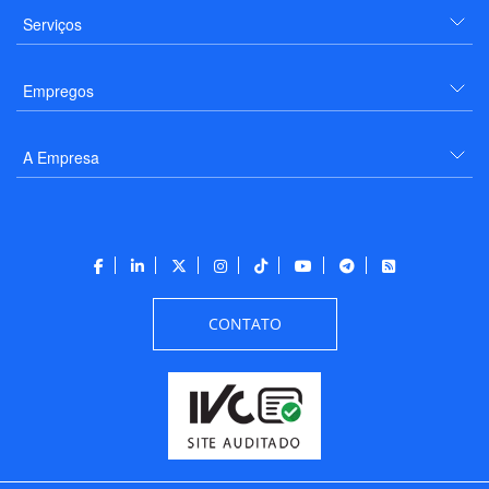
Serviços
Empregos
A Empresa
CONTATO