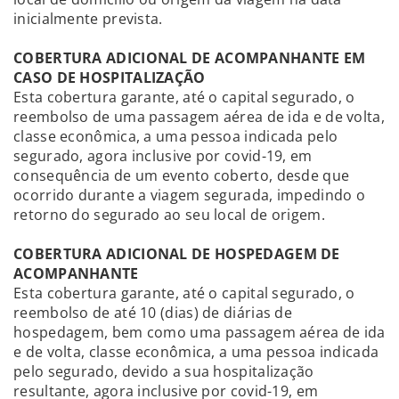
inicialmente prevista.
COBERTURA ADICIONAL DE ACOMPANHANTE EM
CASO DE HOSPITALIZAÇÃO
Esta cobertura garante, até o capital segurado, o
reembolso de uma passagem aérea de ida e de volta,
classe econômica, a uma pessoa indicada pelo
segurado, agora inclusive por covid-19, em
consequência de um evento coberto, desde que
ocorrido durante a viagem segurada, impedindo o
retorno do segurado ao seu local de origem.
COBERTURA ADICIONAL DE HOSPEDAGEM DE
ACOMPANHANTE
Esta cobertura garante, até o capital segurado, o
reembolso de até 10 (dias) de diárias de
hospedagem, bem como uma passagem aérea de ida
e de volta, classe econômica, a uma pessoa indicada
pelo segurado, devido a sua hospitalização
resultante, agora inclusive por covid-19, em