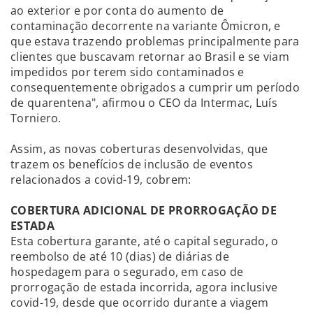
ao exterior e por conta do aumento de
contaminação decorrente na variante Ômicron, e
que estava trazendo problemas principalmente para
clientes que buscavam retornar ao Brasil e se viam
impedidos por terem sido contaminados e
consequentemente obrigados a cumprir um período
de quarentena", afirmou o CEO da Intermac, Luís
Torniero.
Assim, as novas coberturas desenvolvidas, que
trazem os benefícios de inclusão de eventos
relacionados a covid-19, cobrem:
COBERTURA ADICIONAL DE PRORROGAÇÃO DE
ESTADA
Esta cobertura garante, até o capital segurado, o
reembolso de até 10 (dias) de diárias de
hospedagem para o segurado, em caso de
prorrogação de estada incorrida, agora inclusive
covid-19, desde que ocorrido durante a viagem