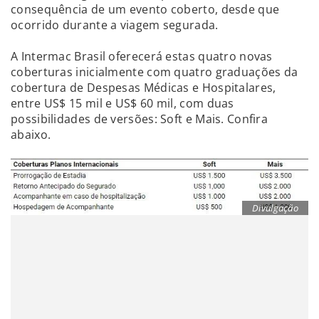
consequência de um evento coberto, desde que
ocorrido durante a viagem segurada.
A Intermac Brasil oferecerá estas quatro novas
coberturas inicialmente com quatro graduações da
cobertura de Despesas Médicas e Hospitalares,
entre US$ 15 mil e US$ 60 mil, com duas
possibilidades de versões: Soft e Mais. Confira
abaixo.
Divulgação