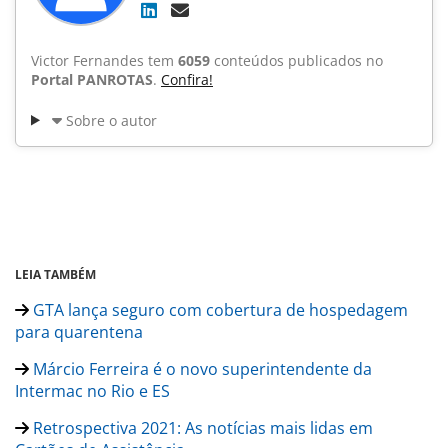
Victor Fernandes tem
6059
conteúdos publicados no
Portal PANROTAS
.
Confira!
Sobre o autor
LEIA TAMBÉM
GTA lança seguro com cobertura de hospedagem
para quarentena
Márcio Ferreira é o novo superintendente da
Intermac no Rio e ES
Retrospectiva 2021: As notícias mais lidas em