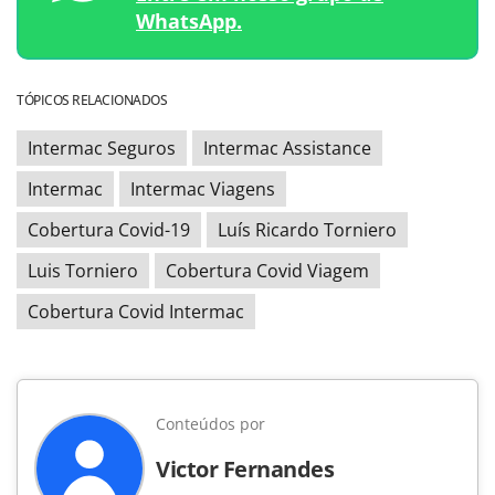
WhatsApp.
TÓPICOS RELACIONADOS
Intermac Seguros
Intermac Assistance
Intermac
Intermac Viagens
Cobertura Covid-19
Luís Ricardo Torniero
Luis Torniero
Cobertura Covid Viagem
Cobertura Covid Intermac
Conteúdos por
Victor Fernandes