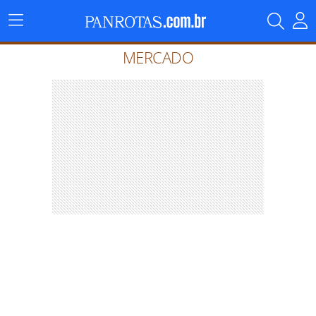
Menu
Principal
MERCADO