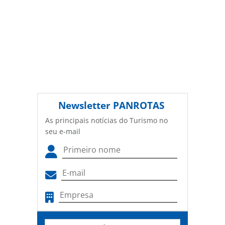
Newsletter
PANROTAS
As principais notícias do Turismo no
seu e-mail