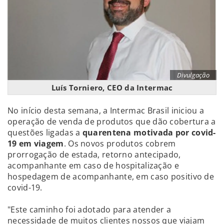
Divulgação
Luís Torniero, CEO da Intermac
No início desta semana, a Intermac Brasil iniciou a
operação de venda de produtos que dão cobertura a
questões ligadas a
quarentena motivada por covid-
19 em viagem
. Os novos produtos cobrem
prorrogação de estada, retorno antecipado,
acompanhante em caso de hospitalização e
hospedagem de acompanhante, em caso positivo de
covid-19.
"Este caminho foi adotado para atender a
necessidade de muitos clientes nossos que viajam