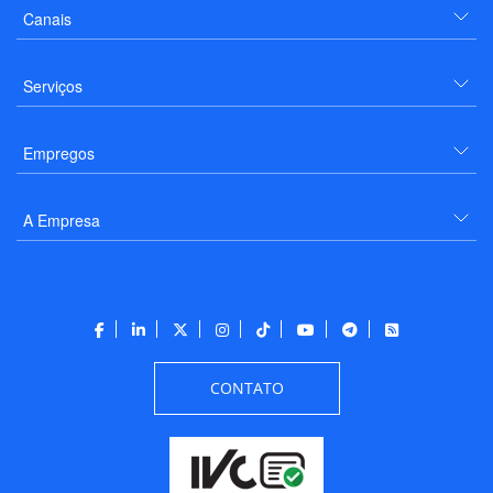
Canais
Serviços
Empregos
A Empresa
CONTATO