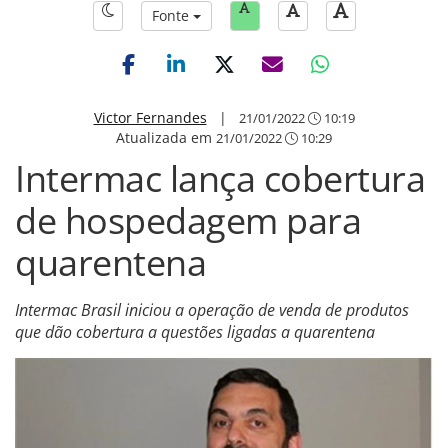
Fonte
Victor Fernandes
|
21/01/2022
10:19
Atualizada em
21/01/2022
10:29
Intermac lança cobertura
de hospedagem para
quarentena
Intermac Brasil iniciou a operação de venda de produtos
que dão cobertura a questões ligadas a quarentena