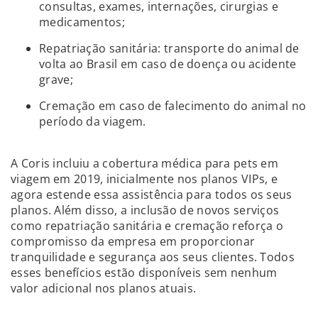
consultas, exames, internações, cirurgias e
medicamentos;
Repatriação sanitária: transporte do animal de
volta ao Brasil em caso de doença ou acidente
grave;
Cremação em caso de falecimento do animal no
período da viagem.
A Coris incluiu a cobertura médica para pets em
viagem em 2019, inicialmente nos planos VIPs, e
agora estende essa assistência para todos os seus
planos. Além disso, a inclusão de novos serviços
como repatriação sanitária e cremação reforça o
compromisso da empresa em proporcionar
tranquilidade e segurança aos seus clientes. Todos
esses benefícios estão disponíveis sem nenhum
valor adicional nos planos atuais.