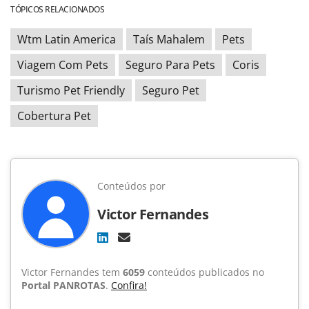
TÓPICOS RELACIONADOS
Wtm Latin America
Taís Mahalem
Pets
Viagem Com Pets
Seguro Para Pets
Coris
Turismo Pet Friendly
Seguro Pet
Cobertura Pet
Conteúdos por
Victor Fernandes
Victor Fernandes tem
6059
conteúdos publicados no
Portal PANROTAS
.
Confira!