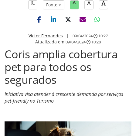
Fonte
Victor Fernandes
|
09/04/2024
10:27
Atualizada em
09/04/2024
10:28
Coris amplia cobertura
pet para todos os
segurados
Iniciativa visa atender à crescente demanda por serviços
pet-friendly no Turismo