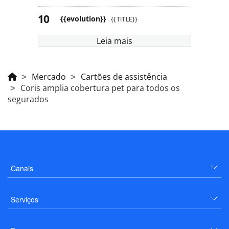
{{evolution}}
{{TITLE}}
Leia mais
Mercado
Cartões de assistência
Coris amplia cobertura pet para todos os
segurados
Canais
Serviços