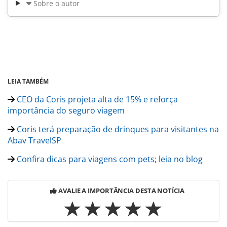
Sobre o autor
LEIA TAMBÉM
CEO da Coris projeta alta de 15% e reforça
importância do seguro viagem
Coris terá preparação de drinques para visitantes na
Abav TravelSP
Confira dicas para viagens com pets; leia no blog
AVALIE A IMPORTÂNCIA DESTA NOTÍCIA