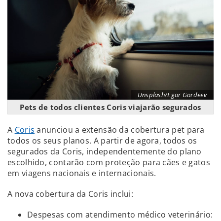
Unsplash/Egor Gordeev
Pets de todos clientes Coris viajarão segurados
A
Coris
anunciou a extensão da cobertura pet para
todos os seus planos. A partir de agora, todos os
segurados da Coris, independentemente do plano
escolhido, contarão com proteção para cães e gatos
em viagens nacionais e internacionais.
A nova cobertura da Coris inclui:
Despesas com atendimento médico veterinário: