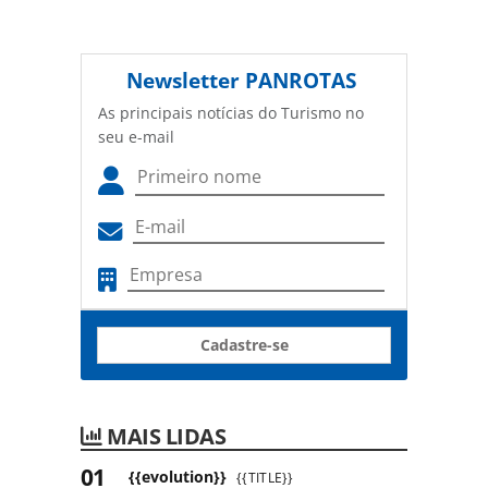
Newsletter
PANROTAS
As principais notícias do Turismo no
seu e-mail
Cadastre-se
MAIS LIDAS
{{evolution}}
{{TITLE}}