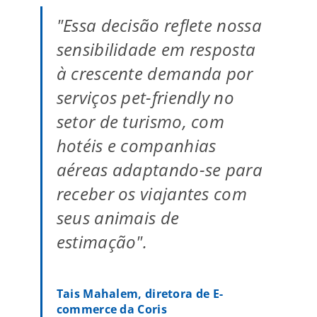
"Essa decisão reflete nossa
sensibilidade em resposta
à crescente demanda por
serviços pet-friendly no
setor de turismo, com
hotéis e companhias
aéreas adaptando-se para
receber os viajantes com
seus animais de
estimação".
Tais Mahalem, diretora de E-
commerce da Coris