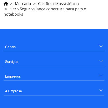
Mercado
Cartões de assistência
Hero Seguros lança cobertura para pets e
notebooks
Canais
Serviços
Empregos
A Empresa