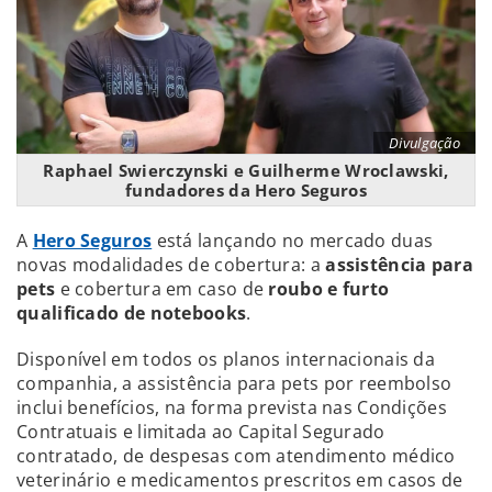
Divulgação
Raphael Swierczynski e Guilherme Wroclawski,
fundadores da Hero Seguros
A
Hero Seguros
está lançando no mercado duas
novas modalidades de cobertura: a
assistência para
pets
e cobertura em caso de
roubo e furto
qualificado de notebooks
.
Disponível em todos os planos internacionais da
companhia, a assistência para pets por reembolso
inclui benefícios, na forma prevista nas Condições
Contratuais e limitada ao Capital Segurado
contratado, de despesas com atendimento médico
veterinário e medicamentos prescritos em casos de