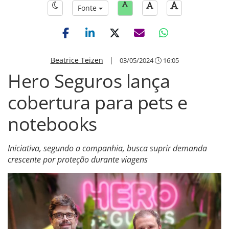
Fonte
Beatrice Teizen
|
03/05/2024
16:05
Hero Seguros lança
cobertura para pets e
notebooks
Iniciativa, segundo a companhia, busca suprir demanda
crescente por proteção durante viagens