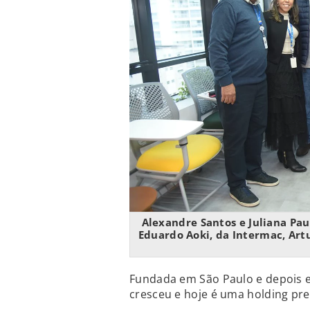
Alexandre Santos e Juliana Pau
Eduardo Aoki, da Intermac, Art
Fundada em São Paulo e depois e
cresceu e hoje é uma holding pre