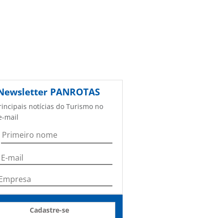
Newsletter
PANROTAS
rincipais notícias do Turismo no
e-mail
Cadastre-se