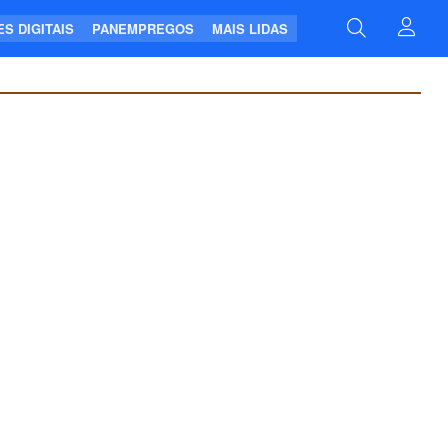
S DIGITAIS
PANEMPREGOS
MAIS LIDAS