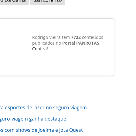
Rodrigo Vieira tem
7722
conteúdos
publicados no
Portal PANROTAS
.
Confira!
a esportes de lazer no seguro viagem
eguro-viagem ganha destaque
s com shows de Joelma e Jota Quest