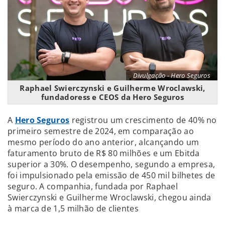
Divulgação - Hero Seguros
Raphael Swierczynski e Guilherme Wroclawski,
fundadoress e CEOS da Hero Seguros
A
Hero Seguros
registrou um crescimento de 40% no
primeiro semestre de 2024, em comparação ao
mesmo período do ano anterior, alcançando um
faturamento bruto de R$ 80 milhões e um Ebitda
superior a 30%. O desempenho, segundo a empresa,
foi impulsionado pela emissão de 450 mil bilhetes de
seguro. A companhia, fundada por Raphael
Swierczynski e Guilherme Wroclawski, chegou ainda
à marca de 1,5 milhão de clientes