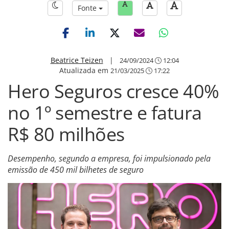
Fonte
Beatrice Teizen
|
24/09/2024
12:04
Atualizada em
21/03/2025
17:22
Hero Seguros cresce 40%
no 1º semestre e fatura
R$ 80 milhões
Desempenho, segundo a empresa, foi impulsionado pela
emissão de 450 mil bilhetes de seguro