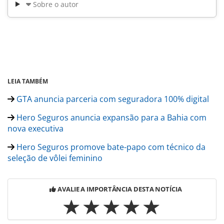
Sobre o autor
LEIA TAMBÉM
GTA anuncia parceria com seguradora 100% digital
Hero Seguros anuncia expansão para a Bahia com
nova executiva
Hero Seguros promove bate-papo com técnico da
seleção de vôlei feminino
AVALIE A IMPORTÂNCIA DESTA NOTÍCIA