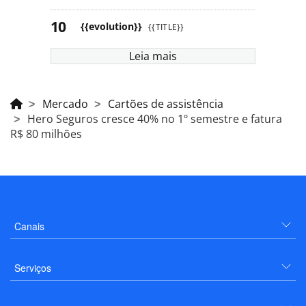
{{evolution}}
{{TITLE}}
Leia mais
Mercado
Cartões de assistência
Hero Seguros cresce 40% no 1º semestre e fatura
R$ 80 milhões
Canais
Serviços