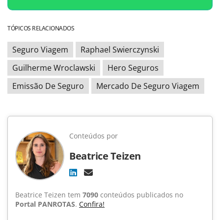
TÓPICOS RELACIONADOS
Seguro Viagem
Raphael Swierczynski
Guilherme Wroclawski
Hero Seguros
Emissão De Seguro
Mercado De Seguro Viagem
Conteúdos por
Beatrice Teizen
Beatrice Teizen tem
7090
conteúdos publicados no
Portal PANROTAS
.
Confira!